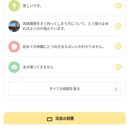
苦しいです。
肉体関係をすぐ持ってしまう方について、どう受け止め
ればよいのか悩んでいます。
初めての休職にどう向き合えばいいかわかりません。
夫が帰ってきません
すべての相談を見る
注目の回答