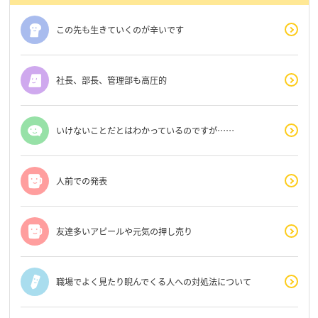
この先も生きていくのが辛いです
社長、部長、管理部も高圧的
いけないことだとはわかっているのですが……
人前での発表
友達多いアピールや元気の押し売り
職場でよく見たり睨んでくる人への対処法について