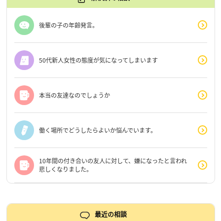
後輩の子の年齢発言。
50代新人女性の態度が気になってしまいます
本当の友達なのでしょうか
働く場所でどうしたらよいか悩んでいます。
10年間の付き合いの友人に対して、嫌になったと言われ
悲しくなりました。
最近の相談