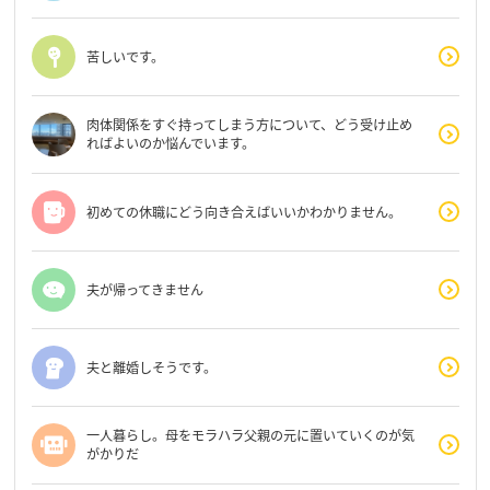
苦しいです。
肉体関係をすぐ持ってしまう方について、どう受け止め
ればよいのか悩んでいます。
初めての休職にどう向き合えばいいかわかりません。
夫が帰ってきません
夫と離婚しそうです。
一人暮らし。母をモラハラ父親の元に置いていくのが気
がかりだ