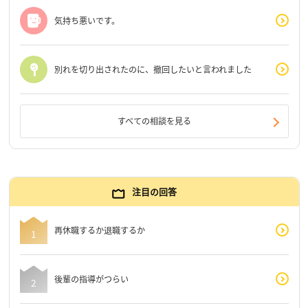
気持ち悪いです。
別れを切り出されたのに、撤回したいと言われました
すべての相談を見る
注目の回答
再休職するか退職するか
後輩の指導がつらい