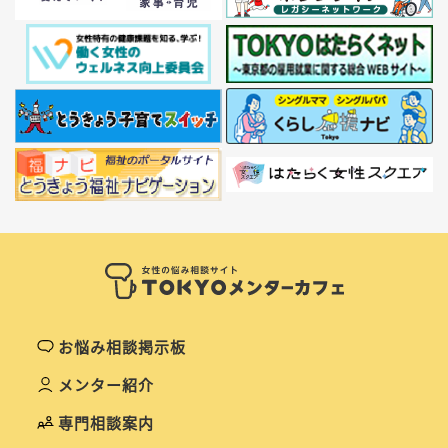
お悩み相談掲示板
メンター紹介
専門相談案内