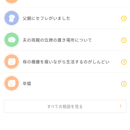
父親にセフレがいました
夫の両親の位牌の置き場所について
母の機嫌を窺いながら生活するのがしんどい
卒婚
すべての相談を見る