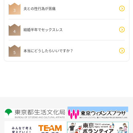
夫との性行為が苦痛
結婚半年でセックスレス
本当にどうしたらいいですか？