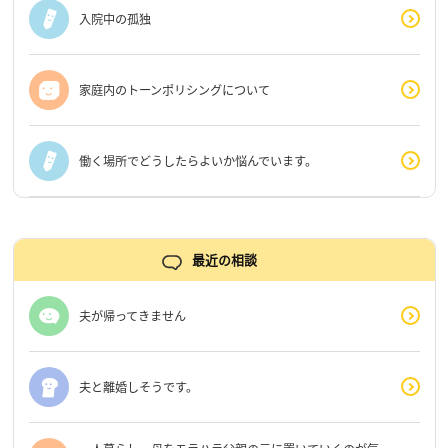
入院中の孤独
家庭内のトーンポリシングについて
働く場所でどうしたらよいか悩んでいます。
最近の相談
夫が帰ってきません
夫と離婚しそうです。