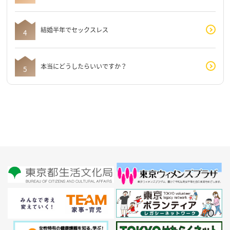
結婚半年でセックスレス
本当にどうしたらいいですか？