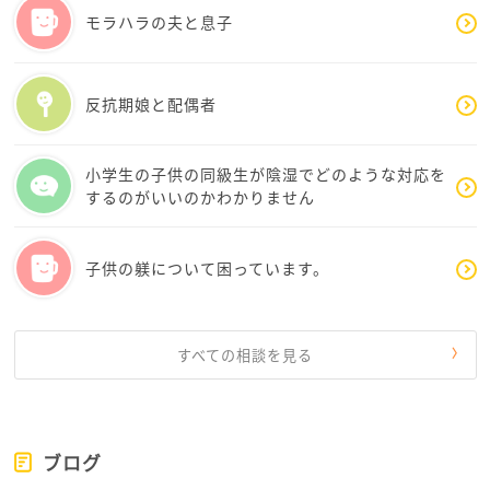
モラハラの夫と息子
前を向いたお気持ちで、日々過ごすことができますよ
うに。
反抗期娘と配偶者
小学生の子供の同級生が陰湿でどのような対応を
するのがいいのかわかりません
子供の躾について困っています。
すべての相談を見る
ブログ