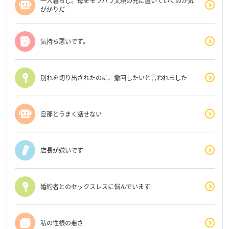
一人暮らし。母をモラハラ父親の元に置いていくのが気
がかりだ
気持ち悪いです。
別れを切り出されたのに、撤回したいと言われました
旦那とうまく話せない
店長が嫌いです
婚約者とのセックスレスに悩んでいます
私の性根の悪さ