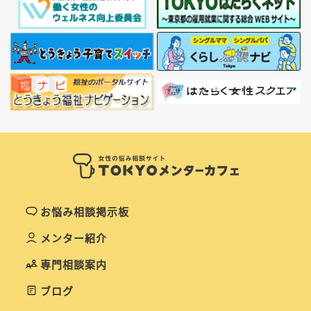
お悩み相談掲示板
メンター紹介
専門相談案内
ブログ