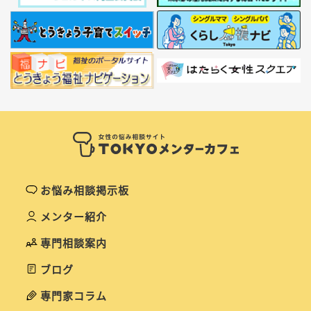
お悩み相談掲示板
メンター紹介
専門相談案内
ブログ
専門家コラム