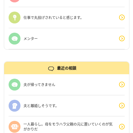
仕事で丸投げされていると感じます。
メンター
最近の相談
夫が帰ってきません
夫と離婚しそうです。
一人暮らし。母をモラハラ父親の元に置いていくのが気
がかりだ