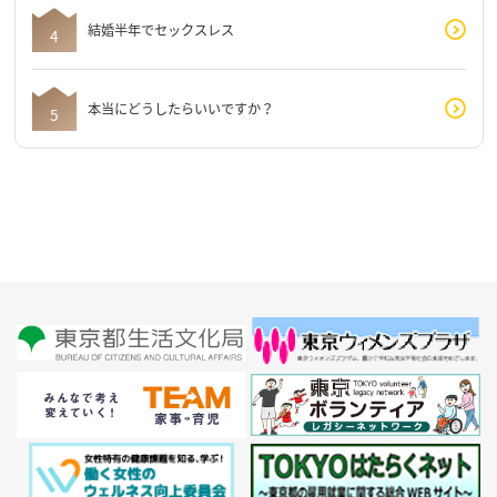
結婚半年でセックスレス
本当にどうしたらいいですか？