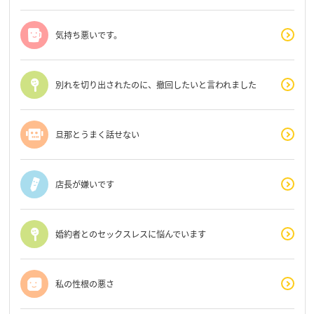
気持ち悪いです。
別れを切り出されたのに、撤回したいと言われました
旦那とうまく話せない
店長が嫌いです
婚約者とのセックスレスに悩んでいます
私の性根の悪さ