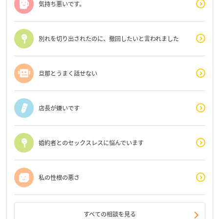
気持ち悪いです。
別れを切り出されたのに、撤回したいと言われました
旦那とうまく話せない
店長が嫌いです
婚約者とのセックスレスに悩んでいます
私の性根の悪さ
すべての相談を見る