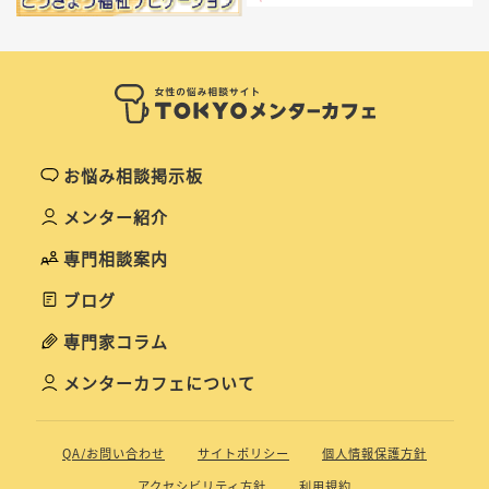
お悩み相談掲示板
メンター紹介
専門相談案内
ブログ
専門家コラム
メンターカフェについて
QA/お問い合わせ
サイトポリシー
個人情報保護方針
アクセシビリティ方針
利用規約