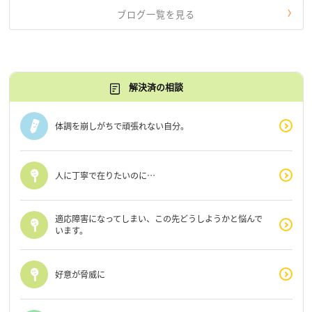
ブログ一覧を見る
解決済の相談
体調を崩しがちで頑張れない自分。
人に丁寧で在りたいのに…
適応障害になってしまい、この先どうしようかと悩んで
います。
好意が脅威に