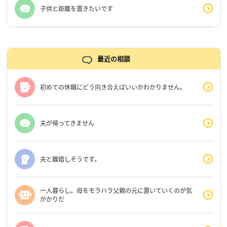
子供と距離を置きたいです
最近の相談
初めての休職にどう向き合えばいいかわかりません。
夫が帰ってきません
夫と離婚しそうです。
一人暮らし。母をモラハラ父親の元に置いていくのが気
がかりだ