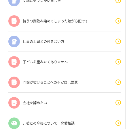
父親にセフレがいました
抗うつ剤飲み始めてしまった娘が心配です
仕事の上司との付き合い方
子どもを産みたくありません
同僚が抜けることへの不安自己嫌悪
会社を辞めたい
元彼との今後について 恋愛相談