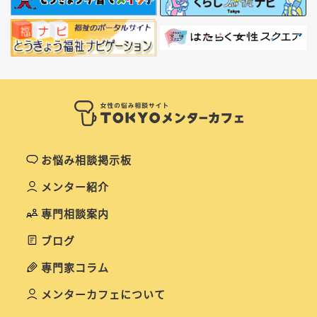
お悩み相談掲示板
メンター紹介
専門相談案内
ブログ
専門家コラム
メンターカフェについて