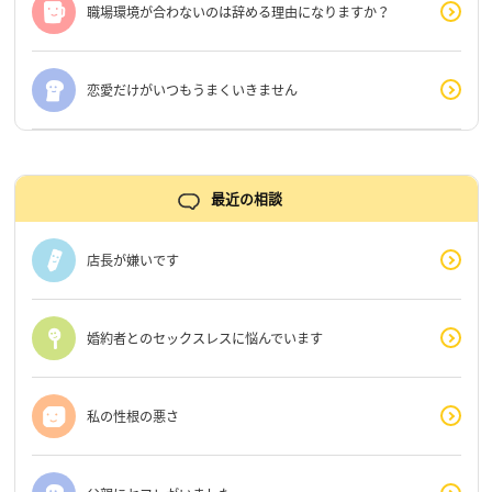
職場環境が合わないのは辞める理由になりますか？
恋愛だけがいつもうまくいきません
最近の相談
店長が嫌いです
婚約者とのセックスレスに悩んでいます
私の性根の悪さ