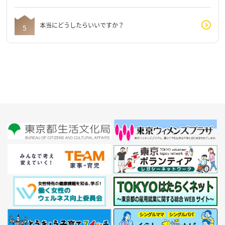
本当にどうしたらいいですか？