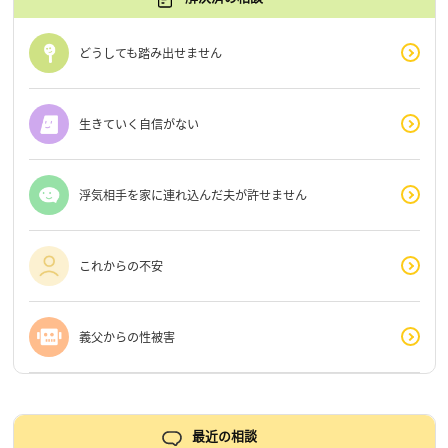
どうしても踏み出せません
生きていく自信がない
浮気相手を家に連れ込んだ夫が許せません
これからの不安
義父からの性被害
最近の相談