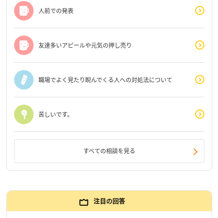
人前での発表
友達多いアピールや元気の押し売り
職場でよく見たり睨んでくる人への対処法について
苦しいです。
すべての相談を見る
注目の回答