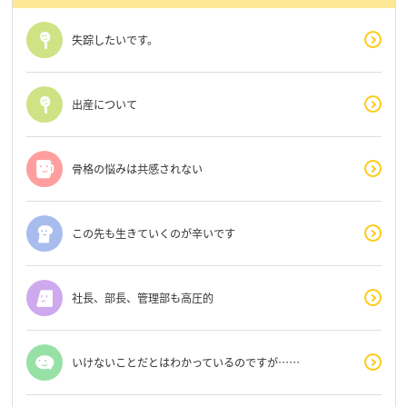
失踪したいです。
出産について
骨格の悩みは共感されない
この先も生きていくのが辛いです
社長、部長、管理部も高圧的
いけないことだとはわかっているのですが……