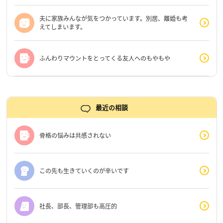
夫に家族みんなが気をつかっています。別居、離婚も考
えてしまいます。
ふんわりマウントをとってくる友人へのもやもや
最近の相談
骨格の悩みは共感されない
この先も生きていくのが辛いです
社長、部長、管理部も高圧的