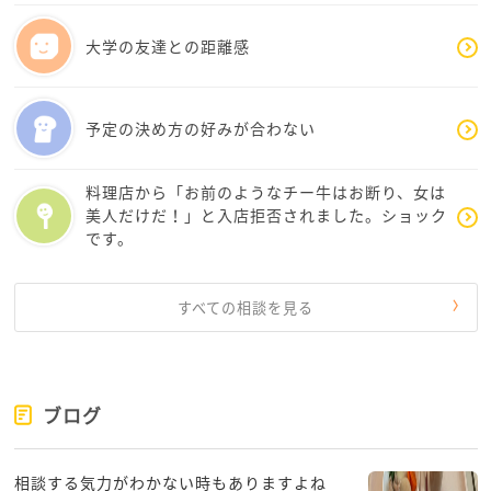
大学の友達との距離感
予定の決め方の好みが合わない
料理店から「お前のようなチー牛はお断り、女は
美人だけだ！」と入店拒否されました。ショック
です。
すべての相談を見る
ブログ
相談する気力がわかない時もありますよね