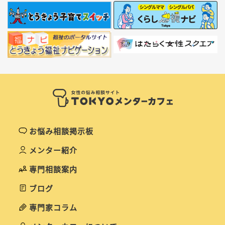
お悩み相談掲示板
メンター紹介
専門相談案内
ブログ
専門家コラム