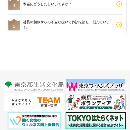
本当にどうしたらいいですか？
社長の親族からの不当な扱いで体調を崩し、悩んでいま
す。