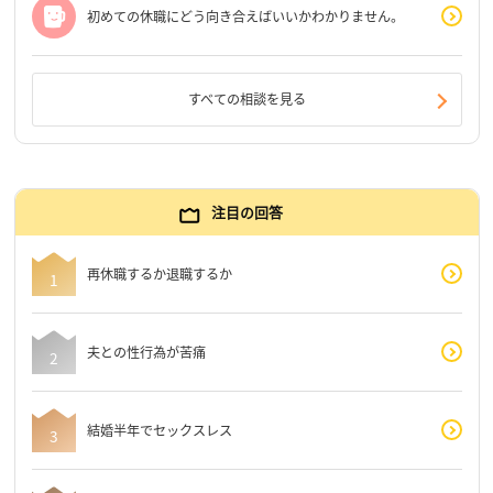
初めての休職にどう向き合えばいいかわかりません。
すべての相談を見る
注目の回答
再休職するか退職するか
夫との性行為が苦痛
結婚半年でセックスレス