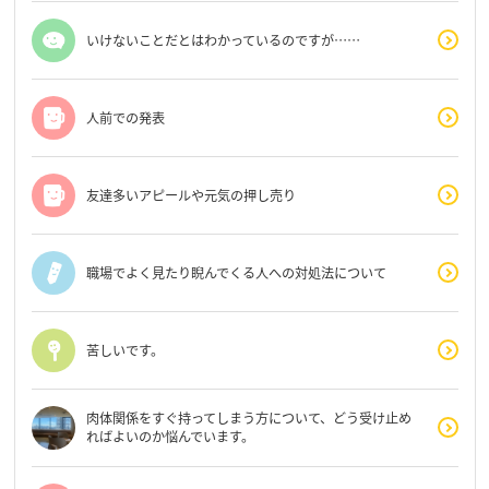
いけないことだとはわかっているのですが……
人前での発表
友達多いアピールや元気の押し売り
職場でよく見たり睨んでくる人への対処法について
苦しいです。
肉体関係をすぐ持ってしまう方について、どう受け止め
ればよいのか悩んでいます。