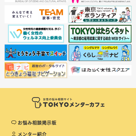
お悩み相談掲示板
メンター紹介