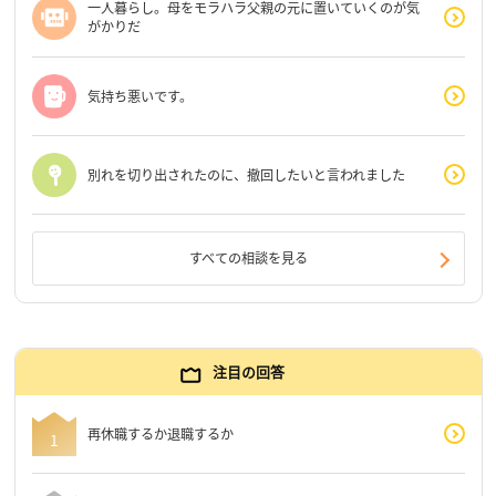
一人暮らし。母をモラハラ父親の元に置いていくのが気
がかりだ
気持ち悪いです。
別れを切り出されたのに、撤回したいと言われました
すべての相談を見る
注目の回答
再休職するか退職するか