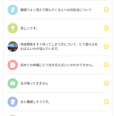
職場でよく見たり睨んでくる人への対処法について
苦しいです。
肉体関係をすぐ持ってしまう方について、どう受け止め
ればよいのか悩んでいます。
初めての休職にどう向き合えばいいかわかりません。
夫が帰ってきません
夫と離婚しそうです。