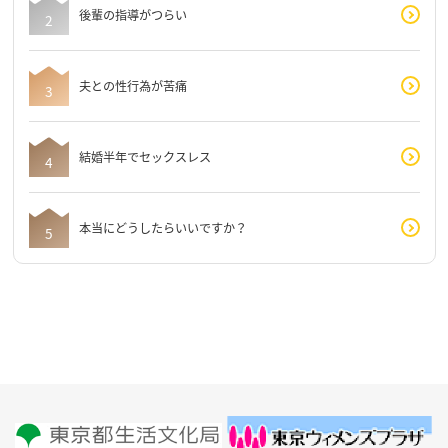
後輩の指導がつらい
夫との性行為が苦痛
結婚半年でセックスレス
本当にどうしたらいいですか？