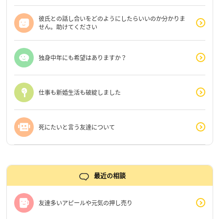
彼氏との話し合いをどのようにしたらいいのか分かりま
せん。助けてください
独身中年にも希望はありますか？
仕事も新婚生活も破綻しました
死にたいと言う友達について
最近の相談
友達多いアピールや元気の押し売り