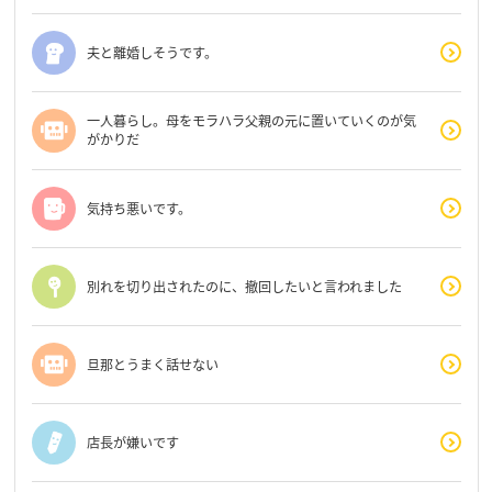
夫と離婚しそうです。
一人暮らし。母をモラハラ父親の元に置いていくのが気
がかりだ
気持ち悪いです。
別れを切り出されたのに、撤回したいと言われました
旦那とうまく話せない
店長が嫌いです