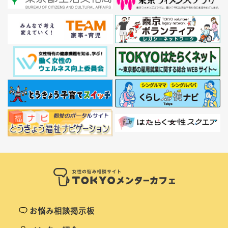
お悩み相談掲示板