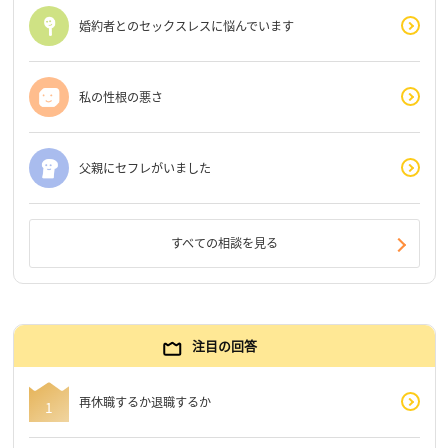
婚約者とのセックスレスに悩んでいます
私の性根の悪さ
父親にセフレがいました
すべての相談を見る
注目の回答
再休職するか退職するか