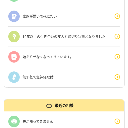
家族が嫌いで死にたい
10年以上の付き合いの友人と縁切り状態となりました
娘を許せなくなってきています。
無邪気で無神経な姑
最近の相談
夫が帰ってきません