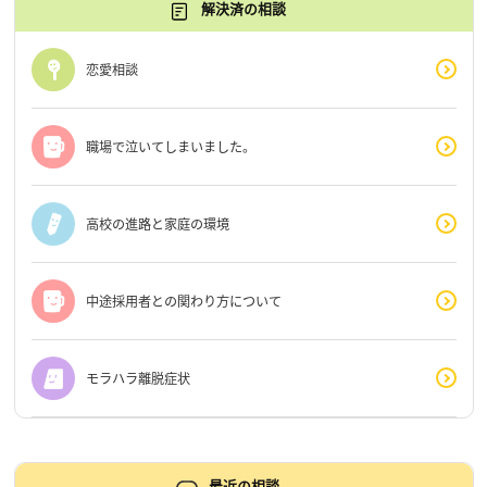
解決済の相談
恋愛相談
職場で泣いてしまいました。
高校の進路と家庭の環境
中途採用者との関わり方について
モラハラ離脱症状
最近の相談