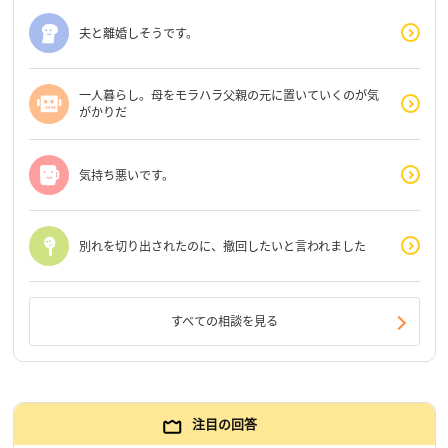
夫と離婚しそうです。
一人暮らし。母をモラハラ父親の元に置いていくのが気
がかりだ
気持ち悪いです。
別れを切り出されたのに、撤回したいと言われました
すべての相談を見る
注目の回答