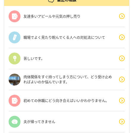
友達多いアピールや元気の押し売り
職場でよく見たり睨んでくる人への対処法について
苦しいです。
肉体関係をすぐ持ってしまう方について、どう受け止め
ればよいのか悩んでいます。
初めての休職にどう向き合えばいいかわかりません。
夫が帰ってきません