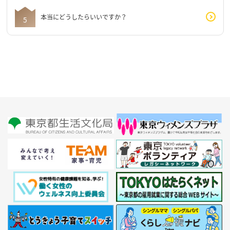
本当にどうしたらいいですか？