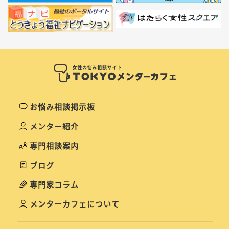
お悩み相談掲示板
メンター紹介
専門相談案内
ブログ
専門家コラム
メンターカフェについて