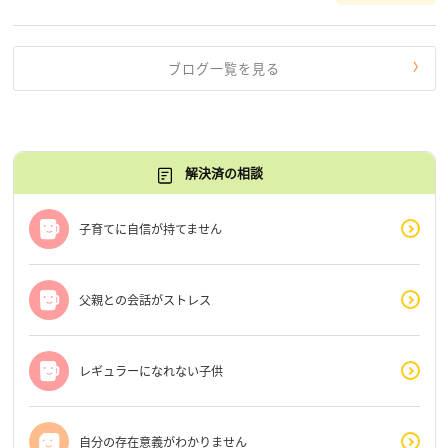
す。 もう、わたし […]
ブログ一覧を見る
解決済の相談
子育てに自信が持てません
父親との会話がストレス
レギュラーになれない子供
自分の存在意義がわかりません