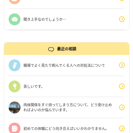
聞き上手なのでしょうか…
最近の相談
職場でよく見たり睨んでくる人への対処法について
苦しいです。
肉体関係をすぐ持ってしまう方について、どう受け止め
ればよいのか悩んでいます。
初めての休職にどう向き合えばいいかわかりません。