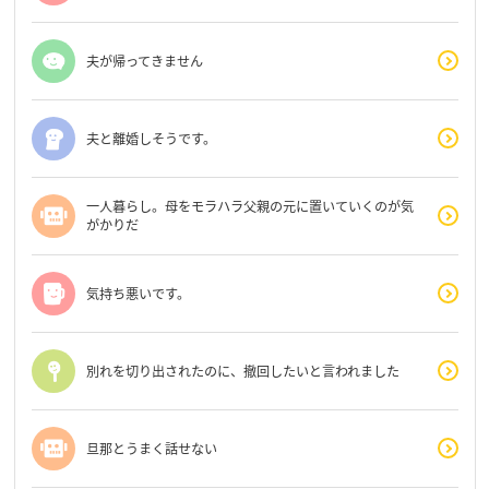
夫が帰ってきません
夫と離婚しそうです。
一人暮らし。母をモラハラ父親の元に置いていくのが気
がかりだ
気持ち悪いです。
別れを切り出されたのに、撤回したいと言われました
旦那とうまく話せない