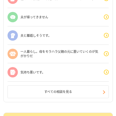
夫が帰ってきません
夫と離婚しそうです。
一人暮らし。母をモラハラ父親の元に置いていくのが気
がかりだ
気持ち悪いです。
すべての相談を見る