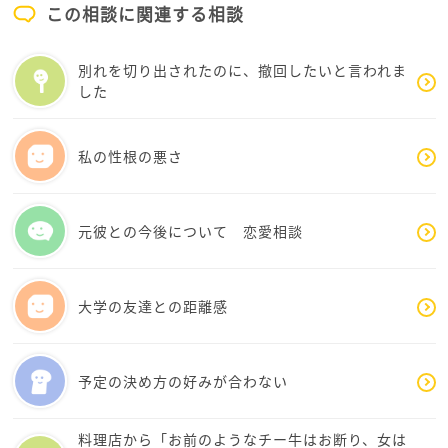
この相談に関連する相談
別れを切り出されたのに、撤回したいと言われま
した
私の性根の悪さ
元彼との今後について 恋愛相談
大学の友達との距離感
予定の決め方の好みが合わない
料理店から「お前のようなチー牛はお断り、女は