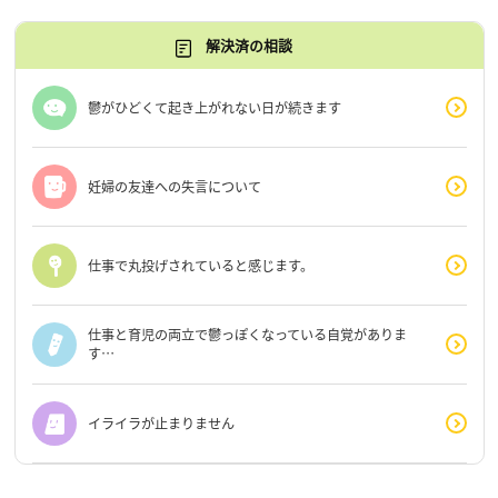
解決済の相談
鬱がひどくて起き上がれない日が続きます
妊婦の友達への失言について
仕事で丸投げされていると感じます。
仕事と育児の両立で鬱っぽくなっている自覚がありま
す…
イライラが止まりません