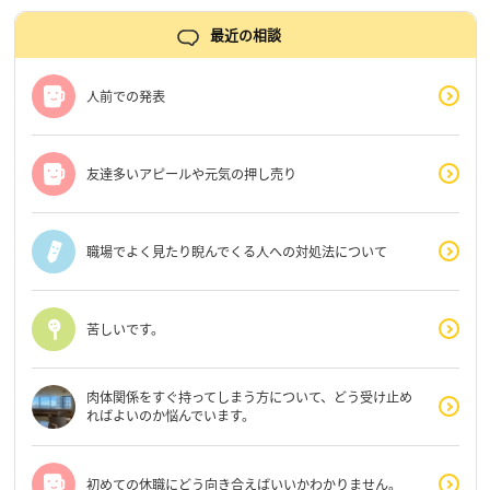
最近の相談
人前での発表
友達多いアピールや元気の押し売り
職場でよく見たり睨んでくる人への対処法について
苦しいです。
肉体関係をすぐ持ってしまう方について、どう受け止め
ればよいのか悩んでいます。
初めての休職にどう向き合えばいいかわかりません。