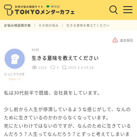
お悩み相談掲示板
その他の悩み
生きる意味を教えてください
違反報告
30代
生きる意味を教えてください
1515
5
2025.9.9 19:28
にっこりうさぎ
プロフィール
私は30代前半で既婚、会社員をしています。
少し前から人生が停滞しているような感じがして、なんの
ために生きているのかわからなくなっています。
死にたいわけではないのですが、なんのために生きている
んだろう？人生ってなんだろう？とずっと考えてしまいま