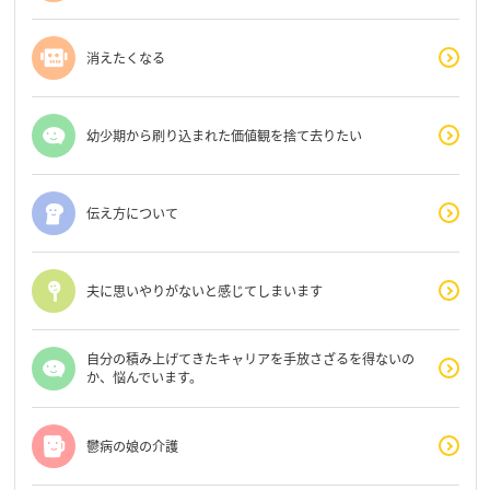
消えたくなる
幼少期から刷り込まれた価値観を捨て去りたい
伝え方について
夫に思いやりがないと感じてしまいます
自分の積み上げてきたキャリアを手放さざるを得ないの
か、悩んでいます。
鬱病の娘の介護