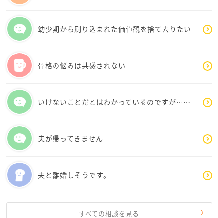
幼少期から刷り込まれた価値観を捨て去りたい
骨格の悩みは共感されない
いけないことだとはわかっているのですが……
夫が帰ってきません
夫と離婚しそうです。
すべての相談を見る