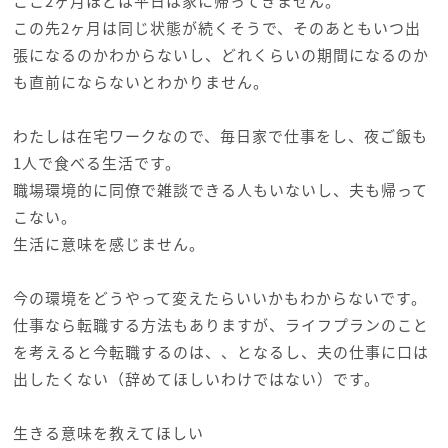
ここ2ヶ月ほどは平日は家に帰ってきません。
この先2ヶ月は同じ状態が続くそうで、そのあともいつ出
張になるのかわからないし、どれくらいの期間になるのか
も直前にならないとわかりません。
わたしは在宅ワークなので、毎日家で仕事をし、夜ご飯も
1人で食べる生活です。
職場環境的に同僚で雑談できる人もいないし、夫も帰って
こない。
生活に意味を感じません。
今の環境をどうやって変えたらいいかもわからないです。
仕事なら転職する方法もありますが、ライフプランのこと
を考えると今転職するのは、、となるし、夫の仕事に口は
出したくない（辞めてほしいわけではない）です。
生きる意味を教えてほしい