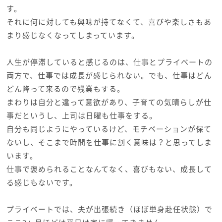
す。
それに何に対しても興味が持てなくて、喜びや楽しさもあ
まり感じなくなってしまっています。
人生が停滞していると感じるのは、仕事とプライベートの
両方で、仕事では成長が感じられない。でも、仕事はどん
どん降って来るので残業もする。
まわりは自分と違って意欲があり、子育ての気晴らしが仕
事だというし、上司は日曜も仕事をする。
自分も同じようにやっているけど、モチベーションが保て
ないし、そこまで時間を仕事に割く意味は？と思ってしま
います。
仕事で褒められることなんてなく、喜びもない、成長して
る感じもないです。
プライベートでは、夫が出張続き（ほぼ単身赴任状態）で