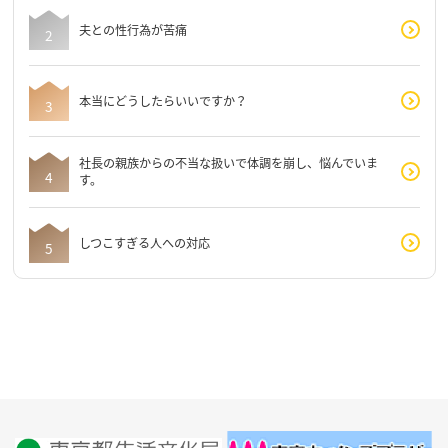
夫との性行為が苦痛
本当にどうしたらいいですか？
社長の親族からの不当な扱いで体調を崩し、悩んでいま
す。
しつこすぎる人への対応