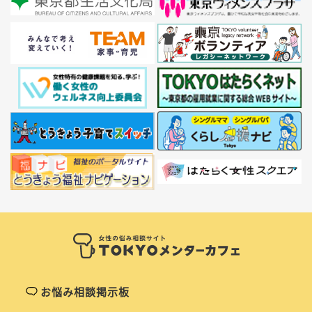
お悩み相談掲示板