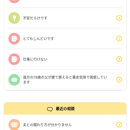
不安だらけです
とてもしんどいです
仕事に行けない
遠方の78歳の父が建て替えると暴走気味で困惑してい
ます
最近の相談
夫との関わり方が分かりません