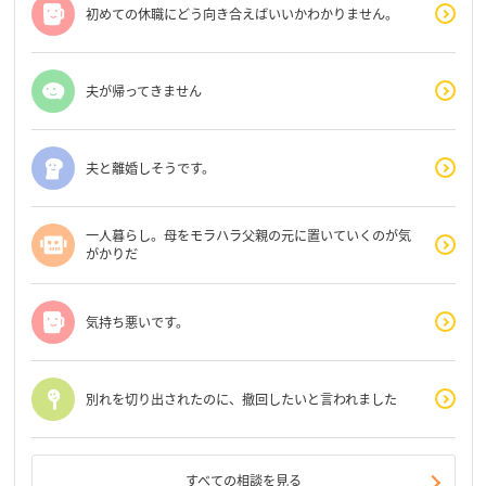
初めての休職にどう向き合えばいいかわかりません。
夫が帰ってきません
夫と離婚しそうです。
一人暮らし。母をモラハラ父親の元に置いていくのが気
がかりだ
気持ち悪いです。
別れを切り出されたのに、撤回したいと言われました
すべての相談を見る