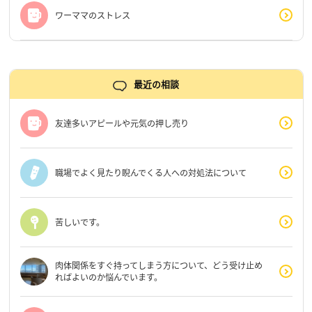
ワーママのストレス
最近の相談
友達多いアピールや元気の押し売り
職場でよく見たり睨んでくる人への対処法について
苦しいです。
肉体関係をすぐ持ってしまう方について、どう受け止め
ればよいのか悩んでいます。