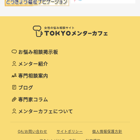
お悩み相談掲示板
メンター紹介
専門相談案内
ブログ
専門家コラム
メンターカフェについて
QA/お問い合わせ
サイトポリシー
個人情報保護方針