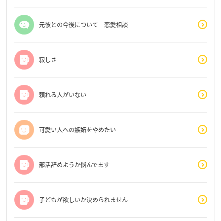
元彼との今後について 恋愛相談
寂しさ
頼れる人がいない
可愛い人への嫉妬をやめたい
部活辞めようか悩んでます
子どもが欲しいか決められません