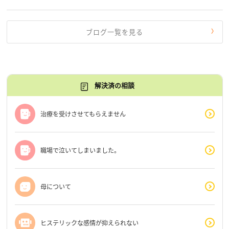
す。 もう、わたし […]
ブログ一覧を見る
解決済の相談
治療を受けさせてもらえません
職場で泣いてしまいました。
母について
ヒステリックな感情が抑えられない