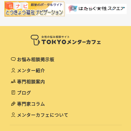
お悩み相談掲示板
メンター紹介
専門相談案内
ブログ
専門家コラム
メンターカフェについて