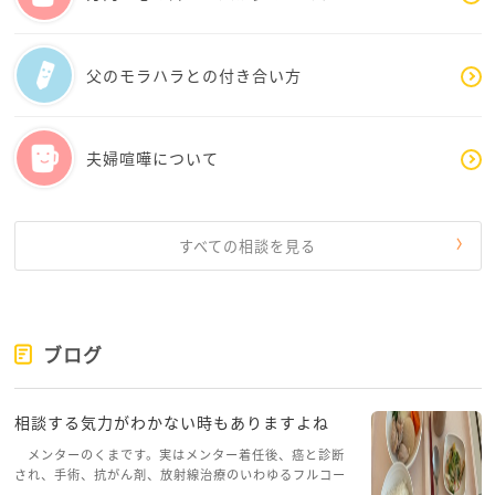
父のモラハラとの付き合い方
夫婦喧嘩について
すべての相談を見る
ブログ
相談する気力がわかない時もありますよね
メンターのくまです。実はメンター着任後、癌と診断
され、手術、抗がん剤、放射線治療のいわゆるフルコー
スを体験していて、しばらくメンターカフェに来られて