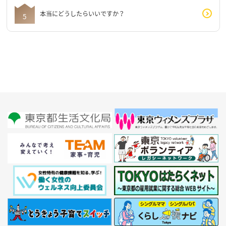
本当にどうしたらいいですか？