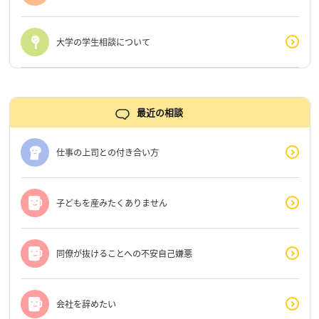
大学の学生相談について
最近の相談
仕事の上司との付き合い方
子どもを産みたくありません
同僚が抜けることへの不安自己嫌悪
会社を辞めたい