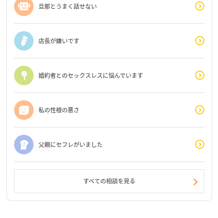
旦那とうまく話せない
店長が嫌いです
婚約者とのセックスレスに悩んでいます
私の性根の悪さ
父親にセフレがいました
すべての相談を見る