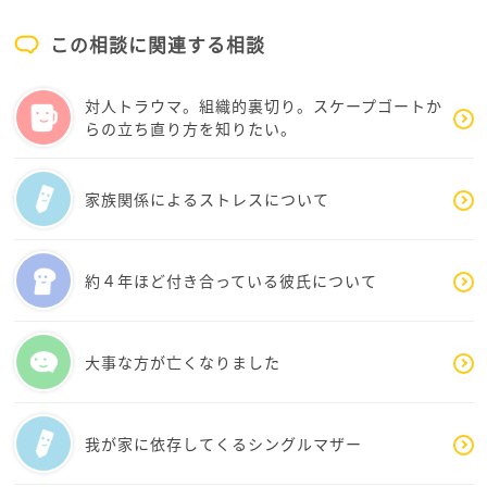
IT業界は人手不足なので希望の就職先が見つかること
を願っています。
この相談に関連する相談
またご相談くださいね
対人トラウマ。組織的裏切り。スケープゴートか
らの立ち直り方を知りたい。
家族関係によるストレスについて
約４年ほど付き合っている彼氏について
大事な方が亡くなりました
我が家に依存してくるシングルマザー