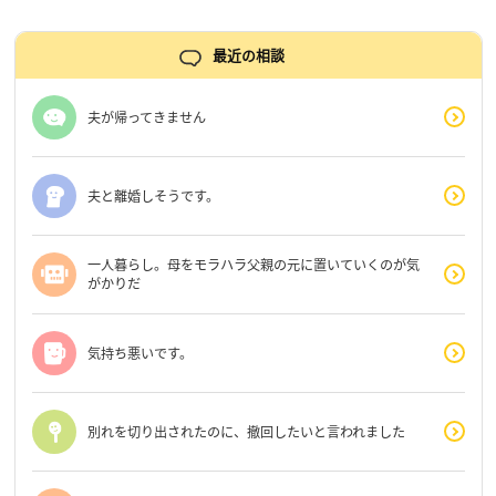
最近の相談
夫が帰ってきません
夫と離婚しそうです。
一人暮らし。母をモラハラ父親の元に置いていくのが気
がかりだ
気持ち悪いです。
別れを切り出されたのに、撤回したいと言われました