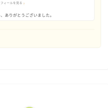
ロフィールを見る
ん、ありがとうございました。