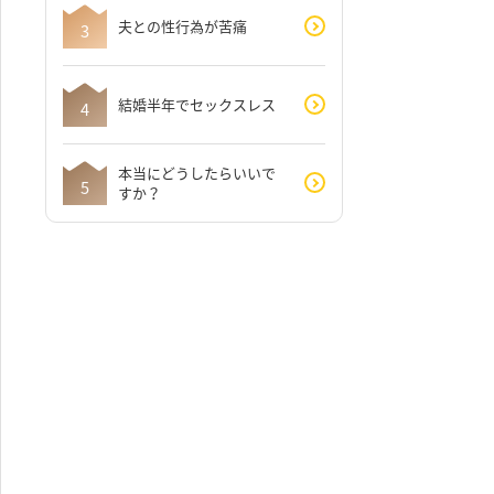
夫との性行為が苦痛
結婚半年でセックスレス
本当にどうしたらいいで
すか？