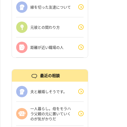
縁を切った友達について
元彼との関わり方
距離が近い職場の人
最近の相談
夫と離婚しそうです。
一人暮らし。母をモラハ
ラ父親の元に置いていく
のが気がかりだ