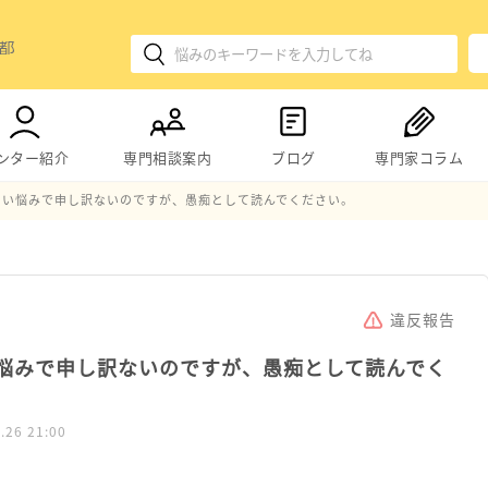
ンター紹介
専門相談案内
ブログ
専門家コラム
しい悩みで申し訳ないのですが、愚痴として読んでください。
違反報告
悩みで申し訳ないのですが、愚痴として読んでく
.26 21:00