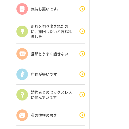
気持ち悪いです。
別れを切り出されたの
に、撤回したいと言われ
ました
旦那とうまく話せない
店長が嫌いです
婚約者とのセックスレス
に悩んでいます
私の性根の悪さ