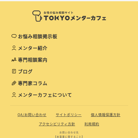
お悩み相談掲示板
メンター紹介
専門相談案内
ブログ
専門家コラム
メンターカフェについて
QA/お問い合わせ
サイトポリシー
個人情報保護方針
アクセシビリティ方針
利用規約
お問い合わせ先
【本事業に関すること】