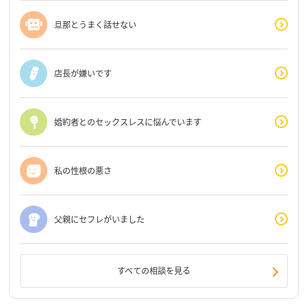
旦那とうまく話せない
店長が嫌いです
婚約者とのセックスレスに悩んでいます
私の性根の悪さ
父親にセフレがいました
すべての相談を見る