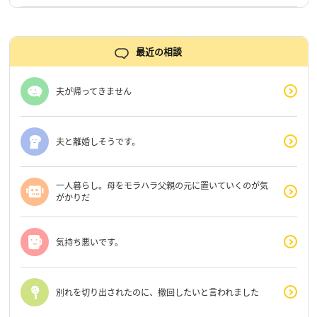
最近の相談
夫が帰ってきません
夫と離婚しそうです。
一人暮らし。母をモラハラ父親の元に置いていくのが気
がかりだ
気持ち悪いです。
別れを切り出されたのに、撤回したいと言われました