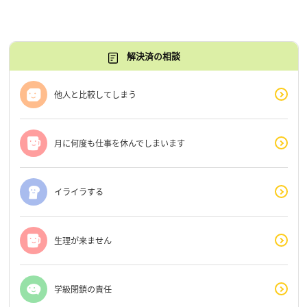
解決済の相談
他人と比較してしまう
月に何度も仕事を休んでしまいます
イライラする
生理が来ません
学級閉鎖の責任