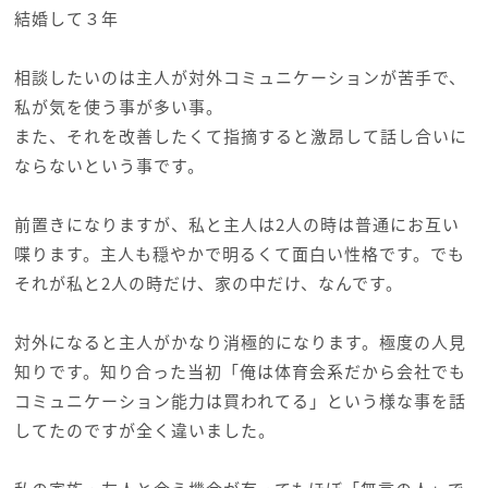
結婚して３年
相談したいのは主人が対外コミュニケーションが苦手で、
私が気を使う事が多い事。
また、それを改善したくて指摘すると激昂して話し合いに
ならないという事です。
前置きになりますが、私と主人は2人の時は普通にお互い
喋ります。主人も穏やかで明るくて面白い性格です。でも
それが私と2人の時だけ、家の中だけ、なんです。
対外になると主人がかなり消極的になります。極度の人見
知りです。知り合った当初「俺は体育会系だから会社でも
コミュニケーション能力は買われてる」という様な事を話
してたのですが全く違いました。