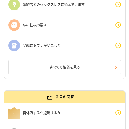
婚約者とのセックスレスに悩んでいます
私の性根の悪さ
父親にセフレがいました
すべての相談を見る
注目の回答
再休職するか退職するか