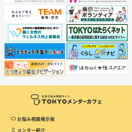
お悩み相談掲示板
メンター紹介