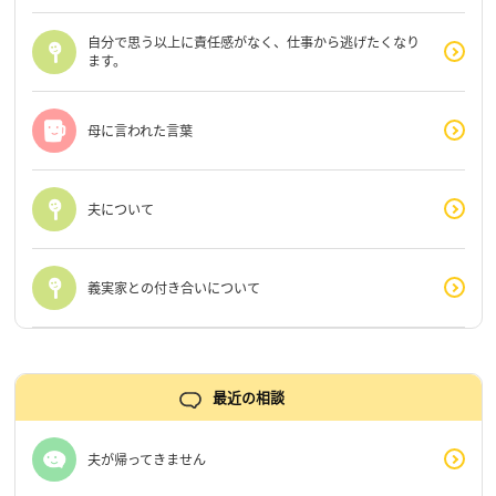
自分で思う以上に責任感がなく、仕事から逃げたくなり
ます。
母に言われた言葉
夫について
義実家との付き合いについて
最近の相談
夫が帰ってきません