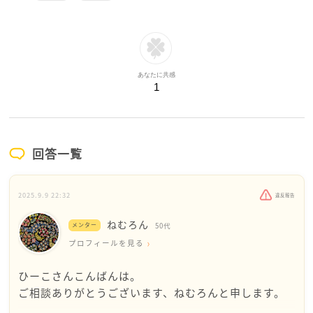
あなたに共感
1
回答一覧
2025.9.9 22:32
違反報告
ねむろん
メンター
50代
プロフィールを見る
ひーこさんこんばんは。
ご相談ありがとうございます、ねむろんと申します。