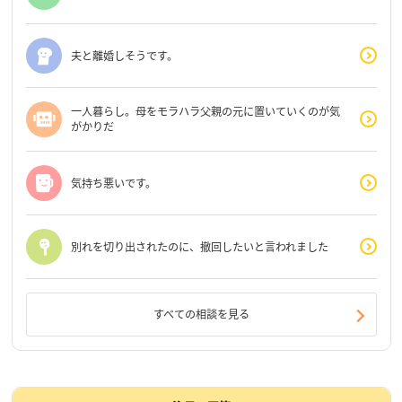
夫と離婚しそうです。
一人暮らし。母をモラハラ父親の元に置いていくのが気
がかりだ
気持ち悪いです。
別れを切り出されたのに、撤回したいと言われました
すべての相談を見る