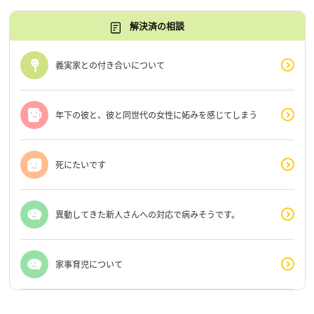
解決済の相談
義実家との付き合いについて
年下の彼と、彼と同世代の女性に妬みを感じてしまう
死にたいです
異動してきた新人さんへの対応で病みそうです。
家事育児について