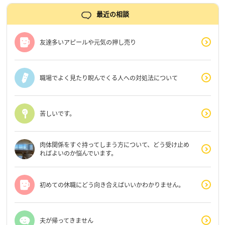
最近の相談
友達多いアピールや元気の押し売り
職場でよく見たり睨んでくる人への対処法について
苦しいです。
肉体関係をすぐ持ってしまう方について、どう受け止め
ればよいのか悩んでいます。
初めての休職にどう向き合えばいいかわかりません。
夫が帰ってきません