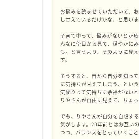
お悩みを読ませていただいて、
し甘えているだけかな、と思い
子育て中って、悩みがないとか疲
んなに傍目から見て、穏やかにみ
も。と言うより、そのように見
す。
そうすると、昔から自分を知っ
に気持ちが甘えてしまう、とい
気配りって気持ちに余裕がない
りやさんが自由に見えて、ちょっ
でも、りやさんが自分を自虐す
気がします。20年前とはお互い
つつ、バランスをとっていくこと