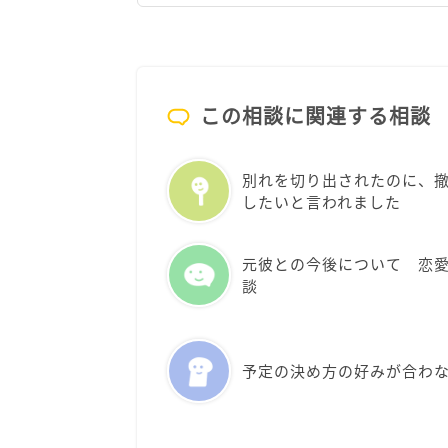
この相談に関連する相談
別れを切り出されたのに、
したいと言われました
元彼との今後について 恋
談
予定の決め方の好みが合わ