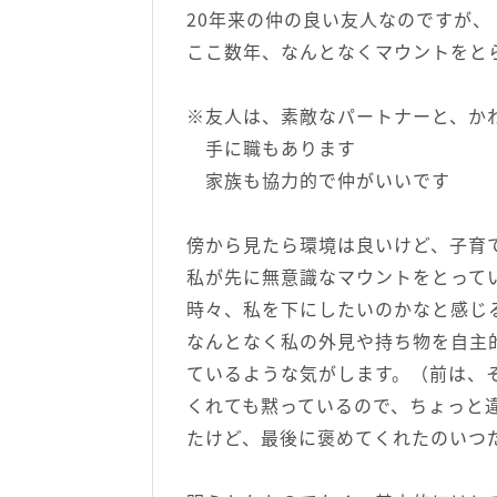
20年来の仲の良い友人なのですが、
ここ数年、なんとなくマウントをと
※友人は、素敵なパートナーと、か
手に職もあります
家族も協力的で仲がいいです
傍から見たら環境は良いけど、子育
私が先に無意識なマウントをとって
時々、私を下にしたいのかなと感じ
なんとなく私の外見や持ち物を自主
ているような気がします。（前は、
くれても黙っているので、ちょっと
たけど、最後に褒めてくれたのいつ