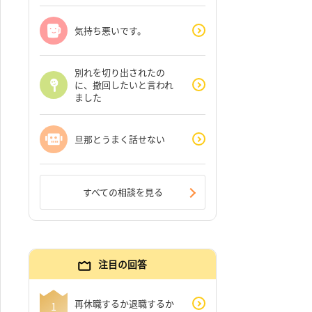
気持ち悪いです。
別れを切り出されたの
に、撤回したいと言われ
ました
旦那とうまく話せない
すべての相談を見る
注目の回答
再休職するか退職するか