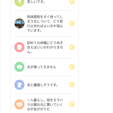
苦しいです。
肉体関係をすぐ持ってし
まう方について、どう受
け止めればよいのか悩ん
でいます。
初めての休職にどう向き
合えばいいかわかりませ
ん。
夫が帰ってきません
夫と離婚しそうです。
一人暮らし。母をモラハ
ラ父親の元に置いていく
のが気がかりだ