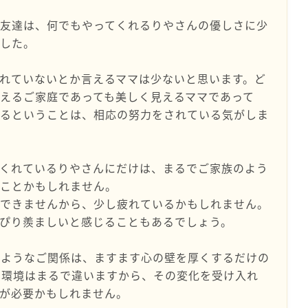
お友達は、何でもやってくれるりやさんの優しさに少
ました。
れていないとか言えるママは少ないと思います。ど
えるご家庭であっても美しく見えるママであって
えるということは、相応の努力をされている気がしま
てくれているりやさんにだけは、まるでご家族のよう
うことかもしれません。
とできませんから、少し疲れているかもしれません。
ぴり羨ましいと感じることもあるでしょう。
るようなご関係は、ますます心の壁を厚くするだけの
の環境はまるで違いますから、その変化を受け入れ
が必要かもしれません。