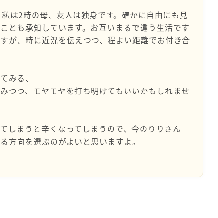
、私は2時の母、友人は独身です。確かに自由にも見
ることも承知しています。お互いまるで違う生活です
ますが、時に近況を伝えつつ、程よい距離でお付き合
いてみる、
てみつつ、モヤモヤを打ち明けてもいいかもしれませ
てしまうと辛くなってしまうので、今のりりさん
なる方向を選ぶのがよいと思いますよ。