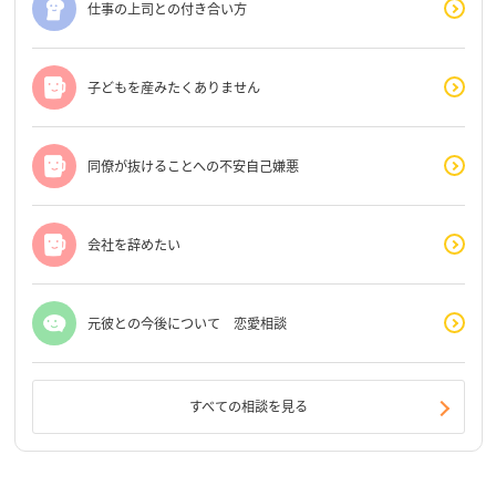
仕事の上司との付き合い方
子どもを産みたくありません
同僚が抜けることへの不安自己嫌悪
会社を辞めたい
元彼との今後について 恋愛相談
すべての相談を見る