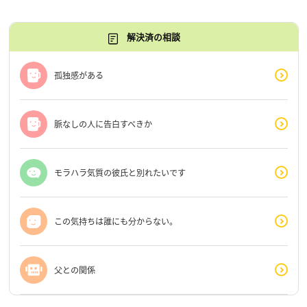
解決済の相談
孤独感がある
脈なしの人に告白すべきか
モラハラ気質の彼氏と別れたいです
この気持ちは誰にも分からない。
父との関係