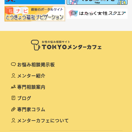
お悩み相談掲示板
メンター紹介
専門相談案内
ブログ
専門家コラム
メンターカフェについて