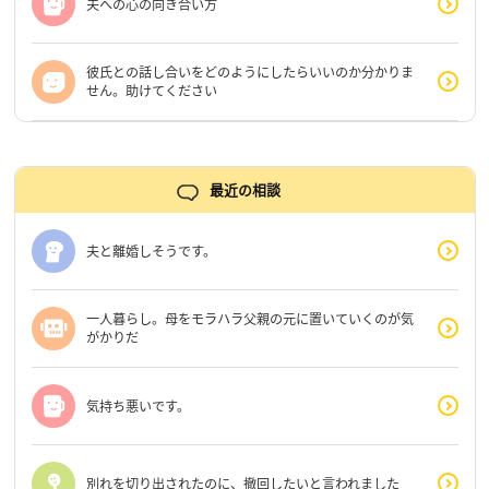
夫への心の向き合い方
彼氏との話し合いをどのようにしたらいいのか分かりま
せん。助けてください
最近の相談
夫と離婚しそうです。
一人暮らし。母をモラハラ父親の元に置いていくのが気
がかりだ
気持ち悪いです。
別れを切り出されたのに、撤回したいと言われました