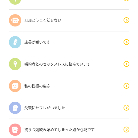
旦那とうまく話せない
店長が嫌いです
婚約者とのセックスレスに悩んでいます
私の性根の悪さ
父親にセフレがいました
抗うつ剤飲み始めてしまった娘が心配です