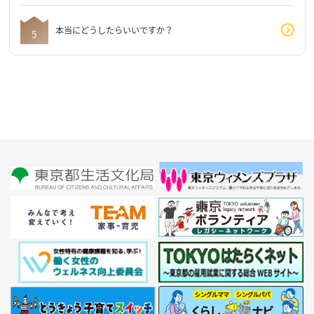
本当にどうしたらいいですか？