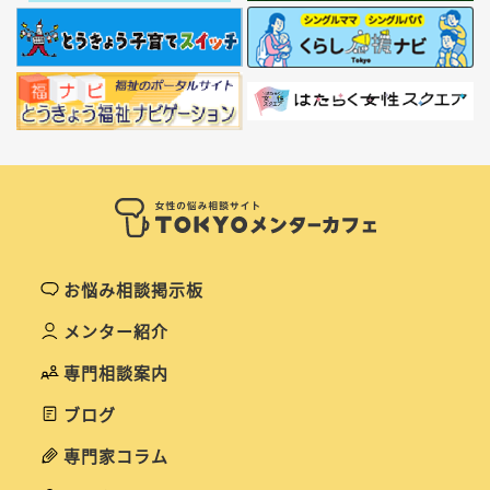
お悩み相談掲示板
メンター紹介
専門相談案内
ブログ
専門家コラム