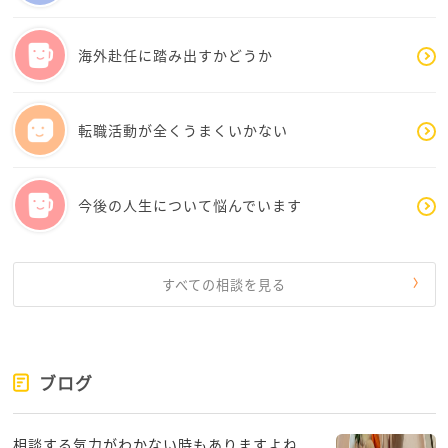
海外赴任に踏み出すかどうか
転職活動が全くうまくいかない
今後の人生について悩んでいます
すべての相談を見る
ブログ
相談する気力がわかない時もありますよね