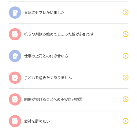
父親にセフレがいました
抗うつ剤飲み始めてしまった娘が心配です
仕事の上司との付き合い方
子どもを産みたくありません
同僚が抜けることへの不安自己嫌悪
会社を辞めたい