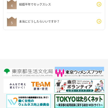
結婚半年でセックスレス
本当にどうしたらいいですか？