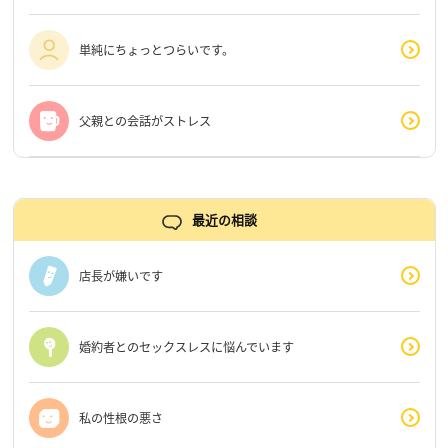
単純にちょっとつらいです。
父親との会話がストレス
最近の相談
店長が嫌いです
婚約者とのセックスレスに悩んでいます
私の性根の悪さ