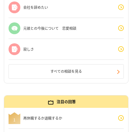
会社を辞めたい
元彼との今後について 恋愛相談
寂しさ
すべての相談を見る
注目の回答
再休職するか退職するか