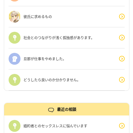
彼氏に求めるもの
社会とのつながりが浅く孤独感があります。
旦那が仕事をやめました。
どうしたら良いのか分かりません。
最近の相談
婚約者とのセックスレスに悩んでいます