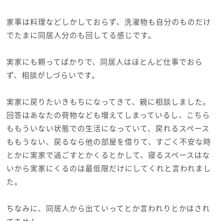
家事は料理などしかしておらず、洗濯物も自分のものだけ
でたまに同居人分のも回してる感じです。
実家にも頼ってばかりで、同居人はほとんど仕事でおら
ず、相談がしづらいです。
実家に戻りたいきもちになってきて、親に相談しました。
回答はあなたの荷物なども増えてしまっているし、こちら
ももういない状態での生活になっていて、戻れるスペース
ももうない、戻るなら他の部屋を借りて、すごく不安な時
とかに実家で過ごすとかくるとかして、寝るスペースはな
いから実家にくるのは最低限だけにしてくれと言われまし
た。
ちなみに、同居人から出ていってとか言われりとかはされ