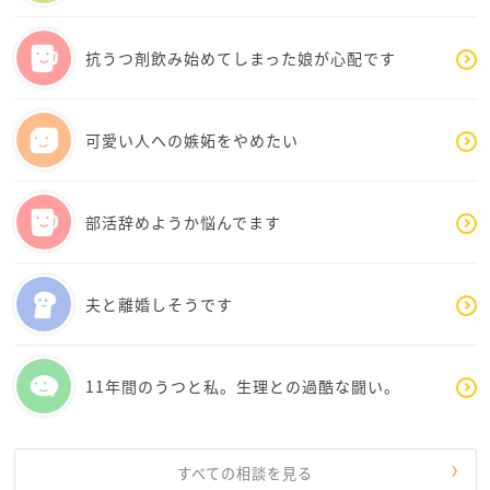
抗うつ剤飲み始めてしまった娘が心配です
可愛い人への嫉妬をやめたい
部活辞めようか悩んでます
夫と離婚しそうです
11年間のうつと私。生理との過酷な闘い。
すべての相談を見る