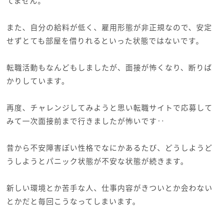
てません。
また、自分の給料が低く、雇用形態が非正規なので、安定
せずとても部屋を借りれるといった状態ではないです。
転職活動もなんどもしましたが、面接が怖くなり、断りば
かりしています。
再度、チャレンジしてみようと思い転職サイトで応募して
みて一次面接前まで行きましたが怖いです‥
昔から不安障害ぽい性格でなにかあるたび、どうしようど
うしようとパニック状態が不安な状態が続きます。
新しい環境とか苦手な人、仕事内容がきついとか会わない
とかだと毎回こうなってしまいます。