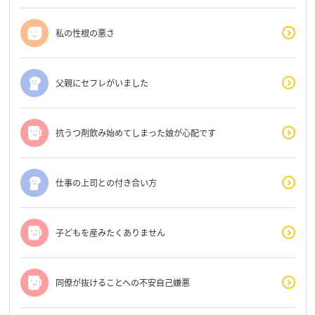
私の性根の悪さ
父親にセフレがいました
抗うつ剤飲み始めてしまった娘が心配です
仕事の上司との付き合い方
子どもを産みたくありません
同僚が抜けることへの不安自己嫌悪