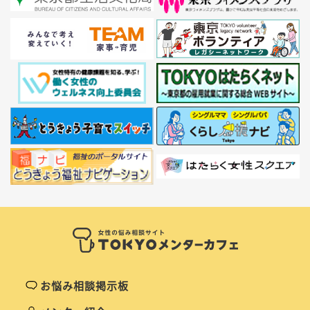
お悩み相談掲示板