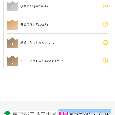
後輩の指導がつらい
夫との性行為が苦痛
結婚半年でセックスレス
本当にどうしたらいいですか？