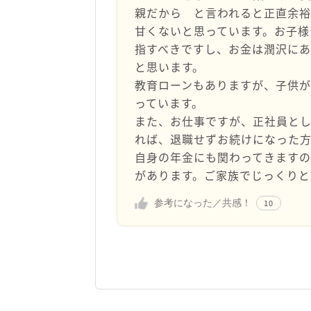
親だから と言われると正直余
甘くないと思っています。お子様
指すべきですし、お金は潤沢に
と思います。
教育ローンもありますが、子供
っています。
また、お仕事ですが、正社員と
れば、退職せずお続けになった方
自身の年金にも関わってきます
があります。ご家族でじっくりと
参考になった／共感！
10