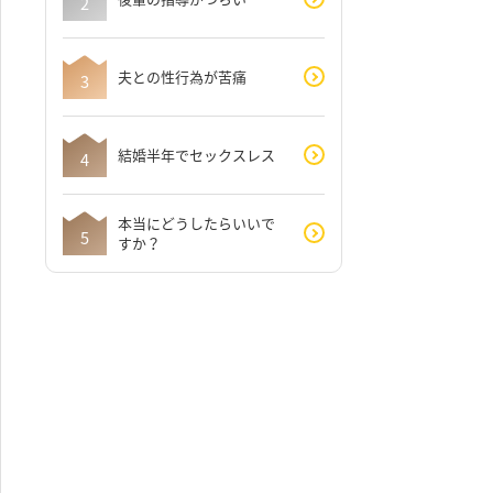
夫との性行為が苦痛
結婚半年でセックスレス
本当にどうしたらいいで
すか？