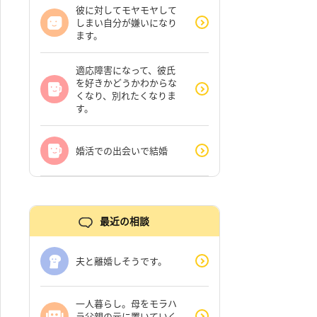
彼に対してモヤモヤして
しまい自分が嫌いになり
ます。
適応障害になって、彼氏
を好きかどうかわからな
くなり、別れたくなりま
す。
婚活での出会いで結婚
最近の相談
夫と離婚しそうです。
一人暮らし。母をモラハ
ラ父親の元に置いていく