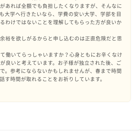
裕があれば全額でも負担したくなりますが、そんなに
も大学へ行きたいなら、学費の安い大学、学部を目
あるわけではないことを理解してもらった方が良いか
が余裕を欲しがるからと申し込むのは正直危険だと思
して働いてらっしゃいますか？心身ともにお辛くなけ
が良いと考えています。お子様が独立された後、ご
ので。参考にならないかもしれませんが、春まで時間
話す時間が取れることをお祈りしています。