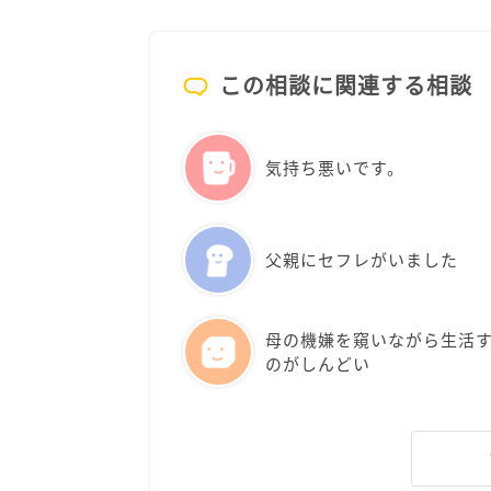
この相談に関連する相談
気持ち悪いです。
父親にセフレがいました
母の機嫌を窺いながら生活
のがしんどい