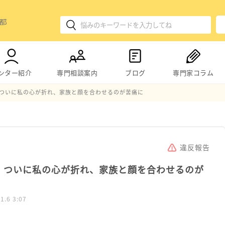
ンター紹介
専門相談案内
ブログ
専門家コラム
、ついに私の心が折れ、家族と顔を合わせるのが苦痛に
違反報告
、ついに私の心が折れ、家族と顔を合わせるのが
1.6 3:07