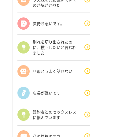
のが気がかりだ
気持ち悪いです。
別れを切り出されたの
に、撤回したいと言われ
ました
旦那とうまく話せない
店長が嫌いです
婚約者とのセックスレス
に悩んでいます
私の性根の悪さ