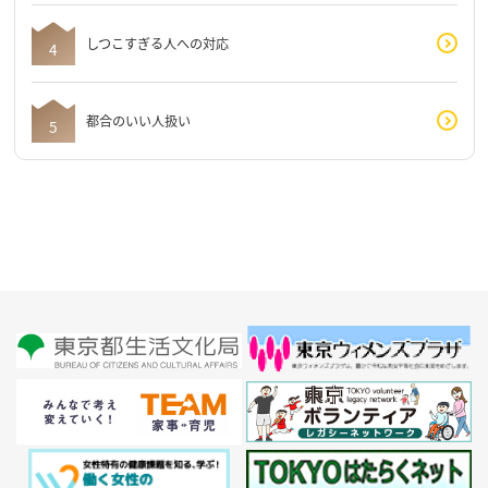
しつこすぎる人への対応
都合のいい人扱い