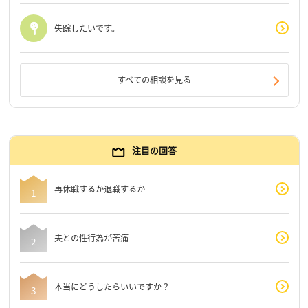
失踪したいです。
すべての相談を見る
注目の回答
再休職するか退職するか
夫との性行為が苦痛
本当にどうしたらいいですか？