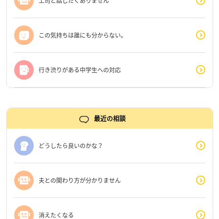
上司と話したくありません
この気持ちは誰にも分からない。
行き渋りがある中学生への対応
最近の相談
どうしたら良いのかな？
夫との関わり方が分かりません
消えたくなる