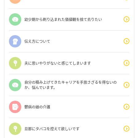
幼少期から刷り込まれた価値観を捨て去りたい
伝え方について
夫に思いやりがないと感じてしまいます
自分の積み上げてきたキャリアを手放さざるを得ないの
か、悩んでいます。
鬱病の娘の介護
旦那にタバコを控えて欲しいです