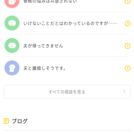
骨格の悩みは共感されない
いけないことだとはわかっているのですが……
夫が帰ってきません
夫と離婚しそうです。
すべての相談を見る
ブログ