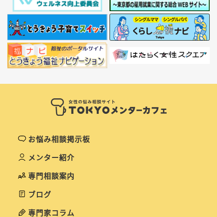
お悩み相談掲示板
メンター紹介
専門相談案内
ブログ
専門家コラム