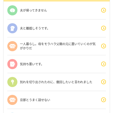
夫が帰ってきません
夫と離婚しそうです。
一人暮らし。母をモラハラ父親の元に置いていくのが気
がかりだ
気持ち悪いです。
別れを切り出されたのに、撤回したいと言われました
旦那とうまく話せない