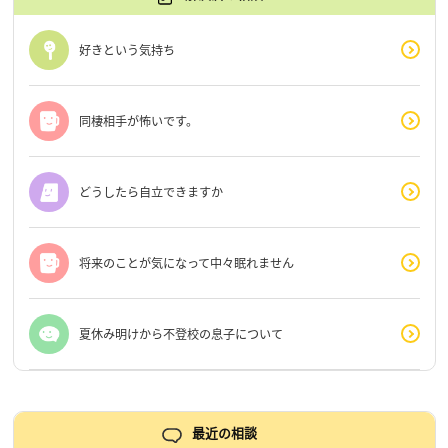
好きという気持ち
同棲相手が怖いです。
どうしたら自立できますか
将来のことが気になって中々眠れません
夏休み明けから不登校の息子について
最近の相談