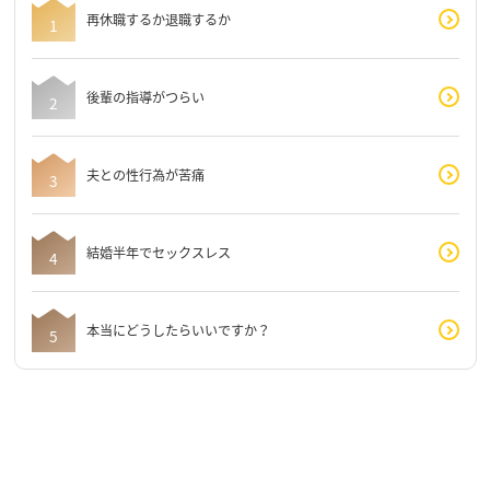
再休職するか退職するか
後輩の指導がつらい
夫との性行為が苦痛
結婚半年でセックスレス
本当にどうしたらいいですか？