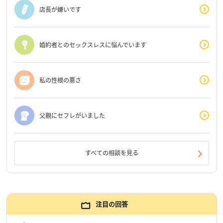
店長が嫌いです
婚約者とのセックスレスに悩んでいます
私の性根の悪さ
父親にセフレがいました
すべての相談を見る
注目の回答