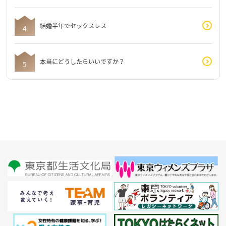
結婚半年でセックスレス
本当にどうしたらいいですか？