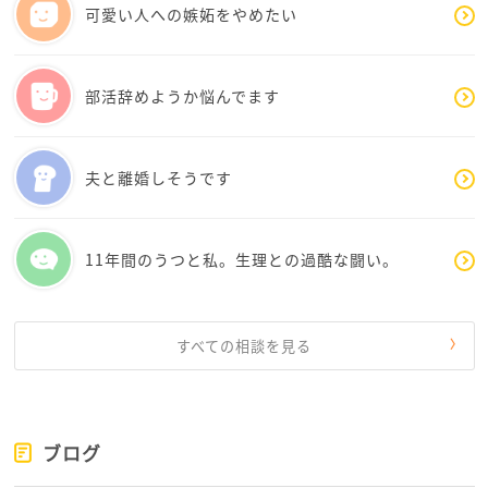
可愛い人への嫉妬をやめたい
部活辞めようか悩んでます
夫と離婚しそうです
11年間のうつと私。生理との過酷な闘い。
すべての相談を見る
ブログ