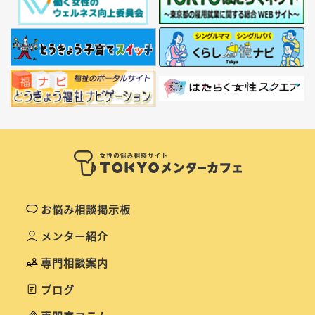
お悩み相談掲示板
メンター紹介
専門相談案内
ブログ