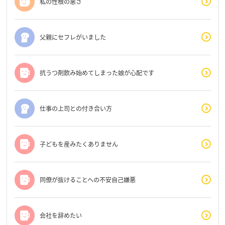
私の性根の悪さ
父親にセフレがいました
抗うつ剤飲み始めてしまった娘が心配です
仕事の上司との付き合い方
子どもを産みたくありません
同僚が抜けることへの不安自己嫌悪
会社を辞めたい