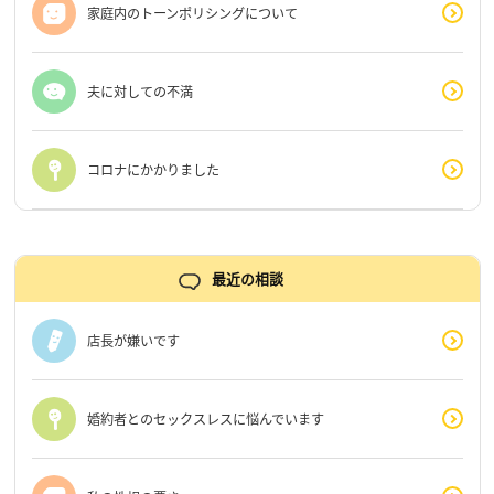
家庭内のトーンポリシングについて
夫に対しての不満
コロナにかかりました
最近の相談
店長が嫌いです
婚約者とのセックスレスに悩んでいます