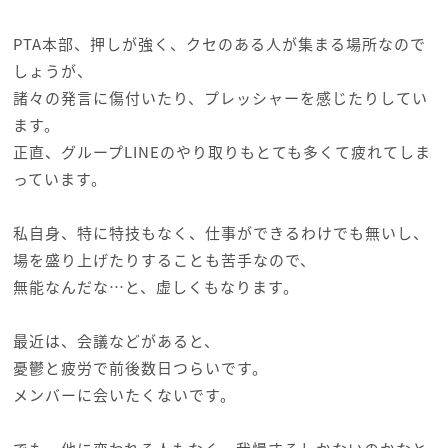
PTA本部、押しが強く、クセのある人が集まる場所なので
しょうが、
諸々の発言に傷付いたり、プレッシャーを感じたりしてい
ます。
正直、グループLINEのやり取りもとても多くて疲れてしま
っています。
私自身、特に特技もなく、仕事ができるわけでも無いし、
場を盛り上げたりすることも苦手なので、
無能なんだな…と、虚しくもなります。
最近は、会議などがあると、
憂鬱と疲労で前後数日つらいです。
メンバーに会いたくないです。