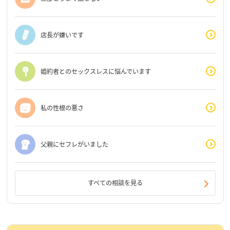
店長が嫌いです
婚約者とのセックスレスに悩んでいます
私の性根の悪さ
父親にセフレがいました
すべての相談を見る