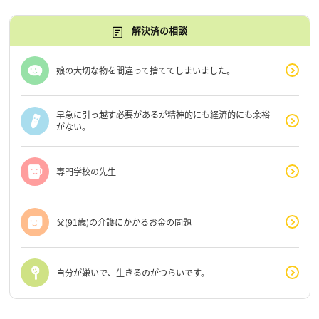
解決済の相談
娘の大切な物を間違って捨ててしまいました。
早急に引っ越す必要があるが精神的にも経済的にも余裕
がない。
専門学校の先生
父(91歳)の介護にかかるお金の問題
自分が嫌いで、生きるのがつらいです。