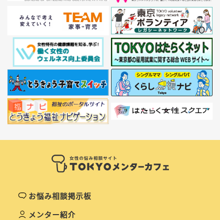
お悩み相談掲示板
メンター紹介