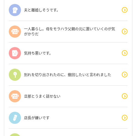
夫と離婚しそうです。
一人暮らし。母をモラハラ父親の元に置いていくのが気
がかりだ
気持ち悪いです。
別れを切り出されたのに、撤回したいと言われました
旦那とうまく話せない
店長が嫌いです