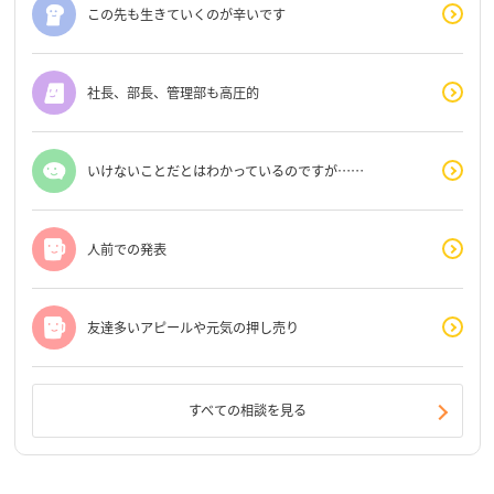
この先も生きていくのが辛いです
社長、部長、管理部も高圧的
いけないことだとはわかっているのですが……
人前での発表
友達多いアピールや元気の押し売り
すべての相談を見る