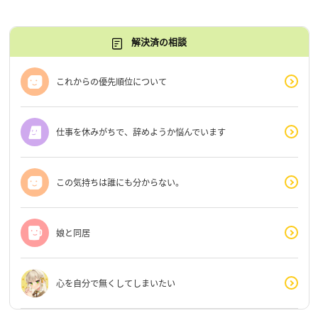
解決済の相談
これからの優先順位について
仕事を休みがちで、辞めようか悩んでいます
この気持ちは誰にも分からない。
娘と同居
心を自分で無くしてしまいたい