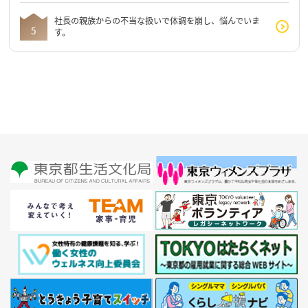
社長の親族からの不当な扱いで体調を崩し、悩んでいま
す。