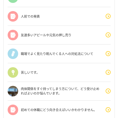
人前での発表
友達多いアピールや元気の押し売り
職場でよく見たり睨んでくる人への対処法について
苦しいです。
肉体関係をすぐ持ってしまう方について、どう受け止め
ればよいのか悩んでいます。
初めての休職にどう向き合えばいいかわかりません。