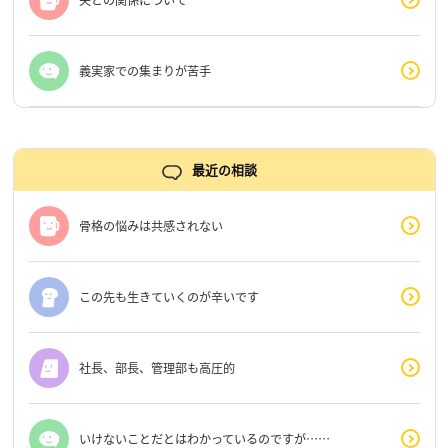
義実家での集まりが苦手
最近の相談
骨格の悩みは共感されない
この先も生きていくのが辛いです
社長、部長、管理部も高圧的
いけないことだとはわかっているのですが……