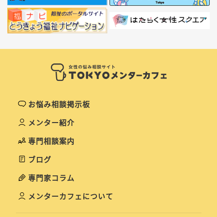
お悩み相談掲示板
メンター紹介
専門相談案内
ブログ
専門家コラム
メンターカフェについて