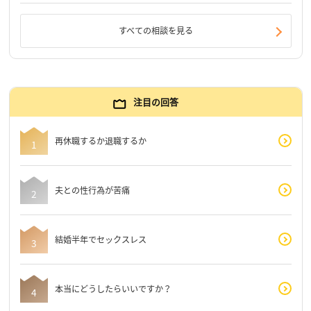
すべての相談を見る
注目の回答
再休職するか退職するか
夫との性行為が苦痛
結婚半年でセックスレス
本当にどうしたらいいですか？