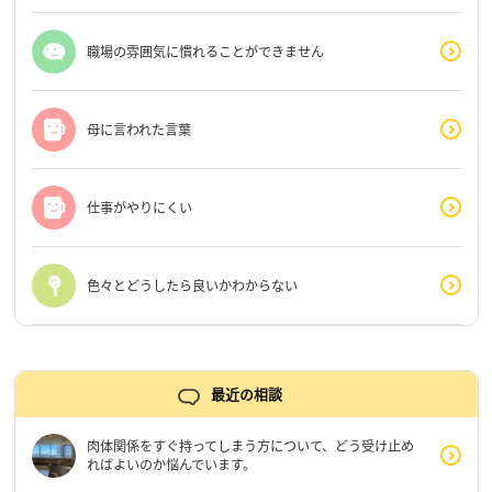
職場の雰囲気に慣れることができません
母に言われた言葉
仕事がやりにくい
色々とどうしたら良いかわからない
最近の相談
肉体関係をすぐ持ってしまう方について、どう受け止め
ればよいのか悩んでいます。