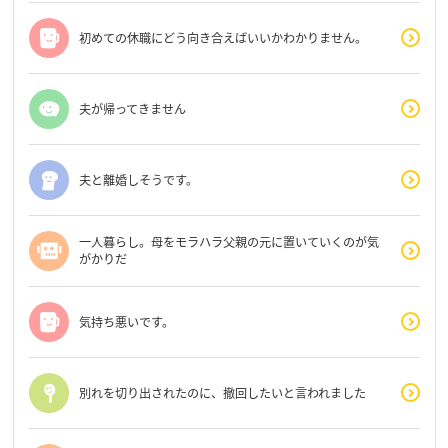
初めての休職にどう向き合えばいいかわかりません。
夫が帰ってきません
夫と離婚しそうです。
一人暮らし。母をモラハラ父親の元に置いていくのが気
がかりだ
気持ち悪いです。
別れを切り出されたのに、撤回したいと言われました