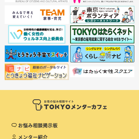
お悩み相談掲示板
メンター紹介