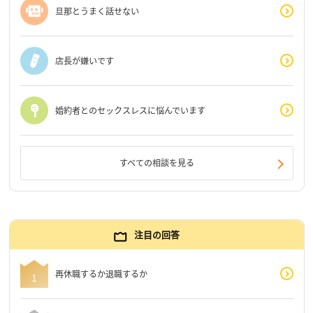
旦那とうまく話せない
店長が嫌いです
婚約者とのセックスレスに悩んでいます
すべての相談を見る
注目の回答
再休職するか退職するか