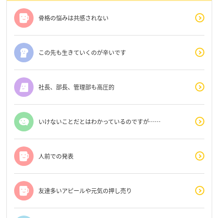
骨格の悩みは共感されない
この先も生きていくのが辛いです
社長、部長、管理部も高圧的
いけないことだとはわかっているのですが……
人前での発表
友達多いアピールや元気の押し売り