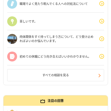
職場でよく見たり睨んでくる人への対処法について
苦しいです。
肉体関係をすぐ持ってしまう方について、どう受け止め
ればよいのか悩んでいます。
初めての休職にどう向き合えばいいかわかりません。
すべての相談を見る
注目の回答