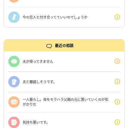
今の恋人と付き合ってていいのでしょうか
最近の相談
夫が帰ってきません
夫と離婚しそうです。
一人暮らし。母をモラハラ父親の元に置いていくのが気
がかりだ
気持ち悪いです。