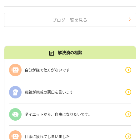
す。 もう、わたし […]
ブログ一覧を見る
解決済の相談
自分が嫌で仕方がないです
母親が親戚の悪口を言います
ダイエットから、自由になりたいです。
仕事に疲れてしまいました