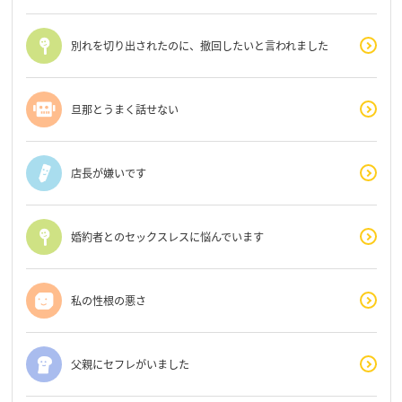
別れを切り出されたのに、撤回したいと言われました
旦那とうまく話せない
店長が嫌いです
婚約者とのセックスレスに悩んでいます
私の性根の悪さ
父親にセフレがいました