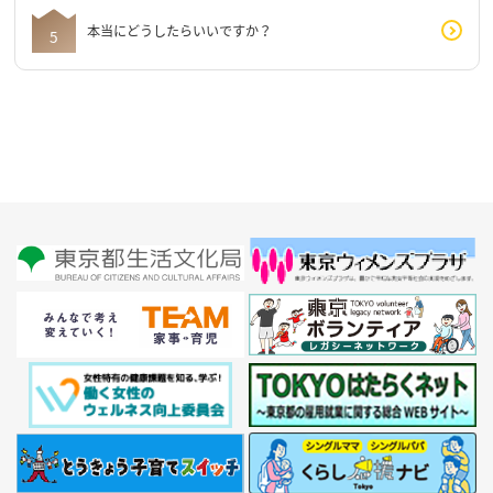
本当にどうしたらいいですか？