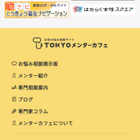
お悩み相談掲示板
メンター紹介
専門相談案内
ブログ
専門家コラム
メンターカフェについて