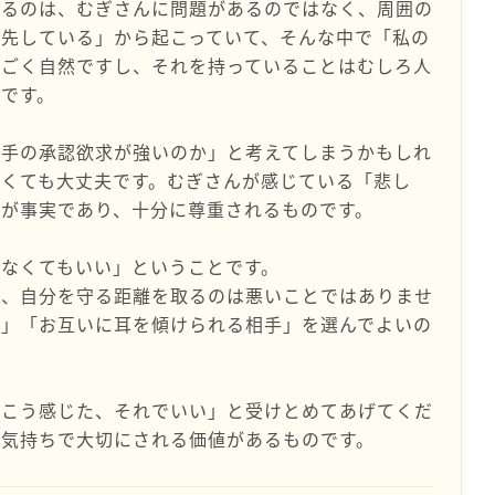
なるのは、むぎさんに問題があるのではなく、周囲の
先している」から起こっていて、そんな中で「私の
はごく自然ですし、それを持っていることはむしろ人
です。
相手の承認欲求が強いのか」と考えてしまうかもしれ
くても大丈夫です。むぎさんが感じている「悲し
が事実であり、十分に尊重されるものです。
なくてもいい」ということです。
に、自分を守る距離を取るのは悪いことではありませ
係」「お互いに耳を傾けられる相手」を選んでよいの
はこう感じた、それでいい」と受けとめてあげてくだ
な気持ちで大切にされる価値があるものです。