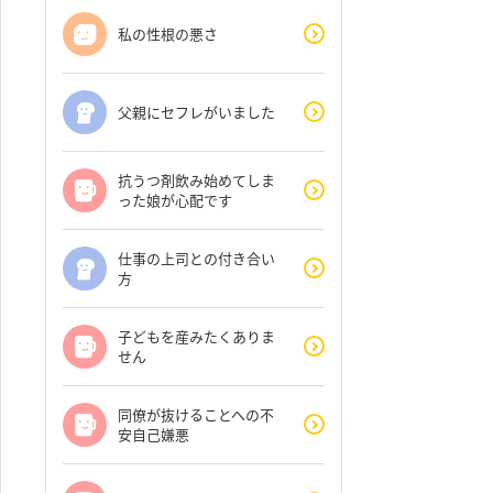
私の性根の悪さ
父親にセフレがいました
抗うつ剤飲み始めてしま
った娘が心配です
仕事の上司との付き合い
方
子どもを産みたくありま
せん
同僚が抜けることへの不
安自己嫌悪