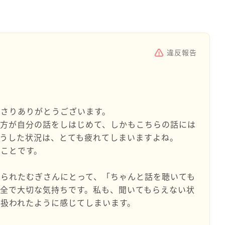
違反報告
さりありがとうございます。
の方が自分の話をしはじめて、しかもこちらの話には
うした状況は、とても疲れてしまいますよね。
ことです。
られたむぎさんにとって、「ちゃんと話を聴いても
全で大切な気持ちです。私も、聞いてもらえない状
扱われたように感じてしまいます。