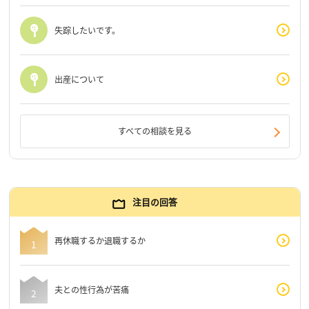
失踪したいです。
出産について
すべての相談を見る
注目の回答
再休職するか退職するか
夫との性行為が苦痛