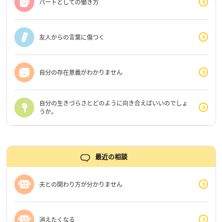
パートとしての働き方
友人からの言葉に傷つく
自分の存在意義がわかりません
自分の生きづらさとどのように向き合えばいいのでしょ
うか。
最近の相談
夫との関わり方が分かりません
消えたくなる