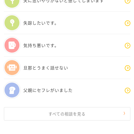
夫に思いやりがないと感じてしまいます
失踪したいです。
気持ち悪いです。
旦那とうまく話せない
父親にセフレがいました
すべての相談を見る