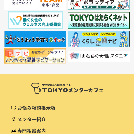
お悩み相談掲示板
メンター紹介
専門相談案内