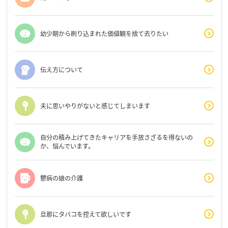
幼少期から刷り込まれた価値観を捨て去りたい
伝え方について
夫に思いやりがないと感じてしまいます
自分の積み上げてきたキャリアを手放さざるを得ないの
か、悩んでいます。
鬱病の娘の介護
旦那にタバコを控えて欲しいです