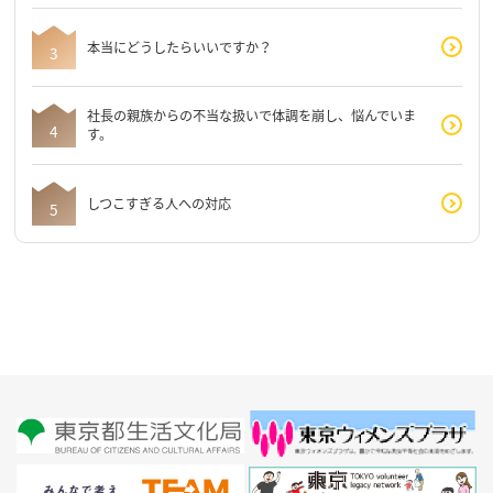
本当にどうしたらいいですか？
社長の親族からの不当な扱いで体調を崩し、悩んでいま
す。
しつこすぎる人への対応