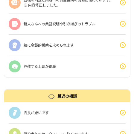
就職の内定と両親への資金援助の関係に悩んでいます。
※ 内容修正しました。
新人さんへの業務説明や引き継ぎのトラブル
親に金銭的援助を求められます
尊敬する上司が退職
最近の相談
店長が嫌いです
婚約者とのセックスレスに悩んでいます