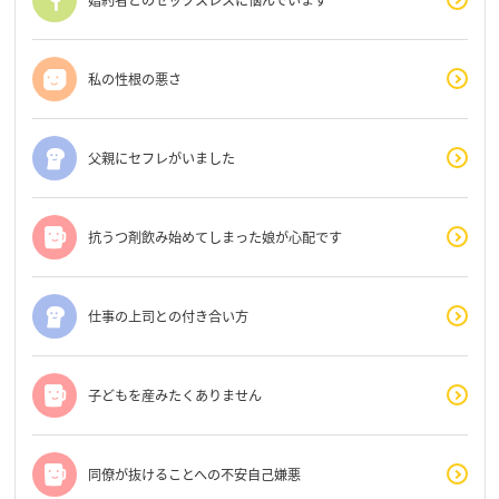
私の性根の悪さ
父親にセフレがいました
抗うつ剤飲み始めてしまった娘が心配です
仕事の上司との付き合い方
子どもを産みたくありません
同僚が抜けることへの不安自己嫌悪