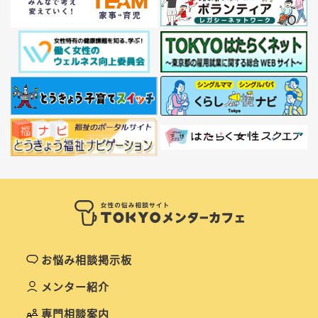
お悩み相談掲示板
メンター紹介
専門相談案内