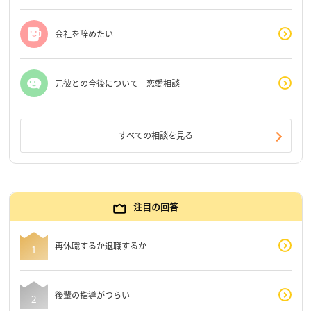
会社を辞めたい
元彼との今後について 恋愛相談
すべての相談を見る
注目の回答
再休職するか退職するか
後輩の指導がつらい