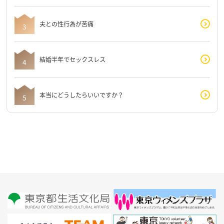
夫との性行為が苦痛
結婚半年でセックスレス
本当にどうしたらいいですか？