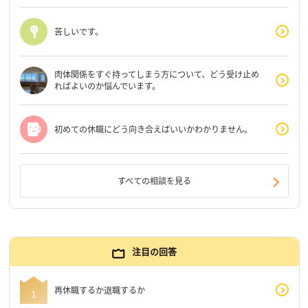
苦しいです。
肉体関係をすぐ持ってしまう方について、どう受け止め
ればよいのか悩んでいます。
初めての休職にどう向き合えばいいかわかりません。
すべての相談を見る
注目の回答
再休職するか退職するか