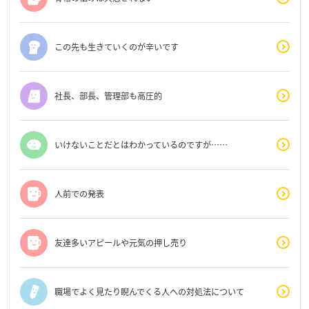
この先も生きていくのが辛いです
社長、部長、管理部も高圧的
いけないことだとはわかっているのですが……
人前での発表
友達多いアピールや元気の押し売り
職場でよく見たり睨んでくる人への対処法について