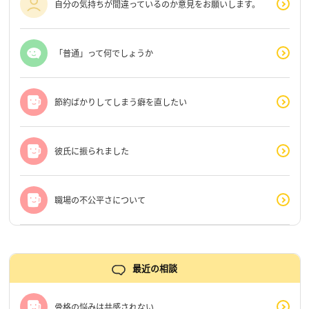
自分の気持ちが間違っているのか意見をお願いします。
「普通」って何でしょうか
節約ばかりしてしまう癖を直したい
彼氏に振られました
職場の不公平さについて
最近の相談
骨格の悩みは共感されない