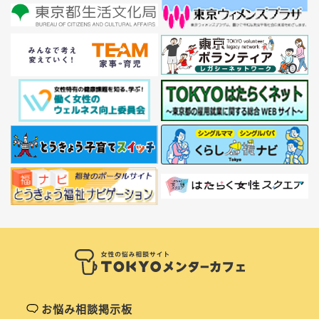
お悩み相談掲示板