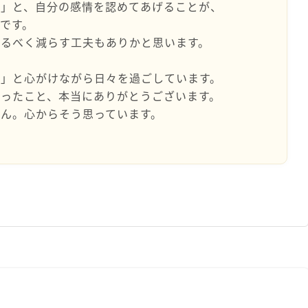
だ」と、自分の感情を認めてあげることが、
です。
なるべく減らす工夫もありかと思います。
う」と心がけながら日々を過ごしています。
ったこと、本当にありがとうございます。
ん。心からそう思っています。