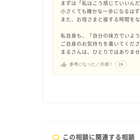
まずは「私はこう感じていいん
小さくても確かな一歩になるはず
また、お母さまと接する時間を
私自身も、「自分の味方でいよ
ご自身のお気持ちを書いてくださ
まるさんは、ひとりではありませ
参考になった／共感！
19
この相談に関連する相談