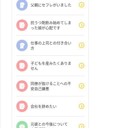
父親にセフレがいました
抗うつ剤飲み始めてしま
った娘が心配です
仕事の上司との付き合い
方
子どもを産みたくありま
せん
同僚が抜けることへの不
安自己嫌悪
会社を辞めたい
元彼との今後について