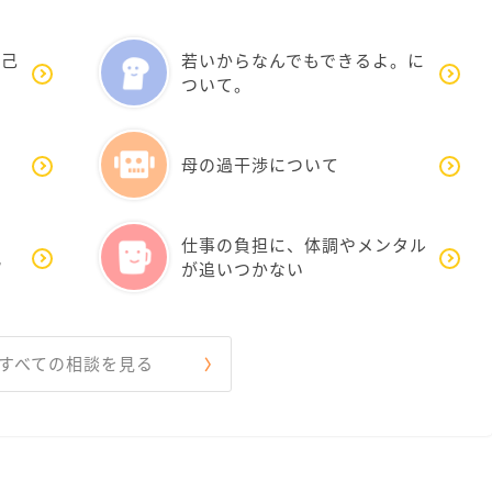
自己
若いからなんでもできるよ。に
ついて。
母の過干渉について
仕事の負担に、体調やメンタル
親
が追いつかない
すべての相談を見る