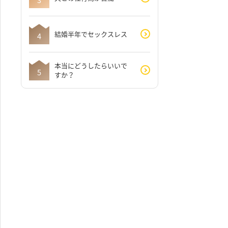
結婚半年でセックスレス
本当にどうしたらいいで
すか？