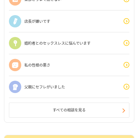
店長が嫌いです
婚約者とのセックスレスに悩んでいます
私の性根の悪さ
父親にセフレがいました
すべての相談を見る