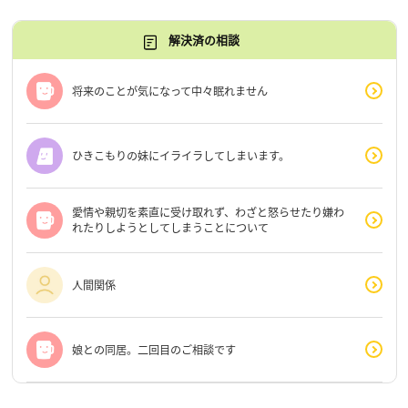
解決済の相談
将来のことが気になって中々眠れません
ひきこもりの妹にイライラしてしまいます。
愛情や親切を素直に受け取れず、わざと怒らせたり嫌わ
れたりしようとしてしまうことについて
人間関係
娘との同居。二回目のご相談です