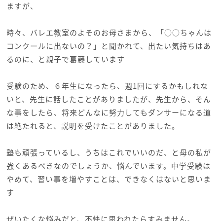
ますが、
時々、バレエ教室のよそのお母さまから、「○○ちゃんは
コンクールに出ないの？」と聞かれて、出たい気持ちはあ
るのに、と親子で葛藤しています
受験のため、６年生になったら、週1回にするかもしれな
いと、先生に話したことがありましたが、先生から、そん
な事をしたら、将来どんなに努力してもダンサーになる道
は絶たれると、説明を受けたことがありました。
塾も頑張っているし、うちはこれでいいのだ、と母の私が
強くあるべきなのでしょうか、悩んでいます。中学受験は
やめて、習い事を増やすことは、できなくはないと思いま
す
ぜいたくな悩みだと、不快に思われたらすみません。