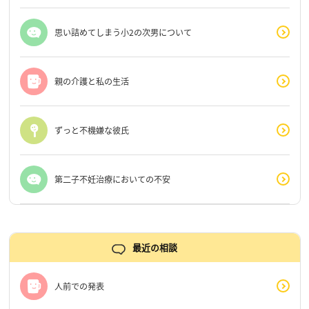
思い詰めてしまう小2の次男について
親の介護と私の生活
ずっと不機嫌な彼氏
第二子不妊治療においての不安
最近の相談
人前での発表