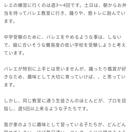
レエの練習に行くのは週3〜4回です。土日は、朝からお弁
当を持ってバレエ教室に行き、踊りや、筋トレに励んでい
ます。
中学受験のために、バレエをやめるような事は、しない
で、娘に合いそうな難易度の低い学校を受験しようと考え
ています。
バレエが特別に上手とは思いませんが、踊ったり鑑賞が好
きなため、趣味として大切に育っていけば、、と思ってい
ます。
しかし、同じ教室に通う生徒さんのほとんどが、プロを目
指し、週5回以上来るような子たちです。
我が家のように趣味として習っている子たちが、どんどん