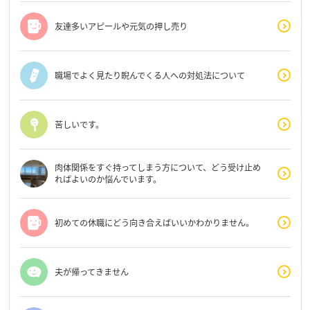
友達多いアピールや元気の押し売り
職場でよく見たり睨んでくる人への対処法について
苦しいです。
肉体関係をすぐ持ってしまう方について、どう受け止め
ればよいのか悩んでいます。
初めての休職にどう向き合えばいいかわかりません。
夫が帰ってきません