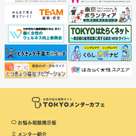
お悩み相談掲示板
メンター紹介