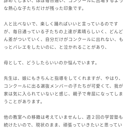
辞めてしまい、ほぼ毎日通い、コンクールに出場するよう
な熱心な子たちだけが残った印象です。
人と比べないで、楽しく踊ればいいと言っているのです
が、毎日通っている子たちの上達が素晴らしいく、どんど
ん差がついていく、自分だけがコンクールに出れない、も
っとバレエをしたいのに、と泣かれることがあり、
母として、どうしたらいいのか悩んでいます。
先生は、娘にもきちんと指導をしてくれますが、やはり、
コンクールに出る選抜メンバーの子たちが可愛くて、我が
家は気に入られていないと感じ、親子で卑屈になってしま
うことがあります。
他の教室への移籍は考えていませんし、週２回の学習塾も
続けたいので、現状のまま、頑張っていきたいと思ってい