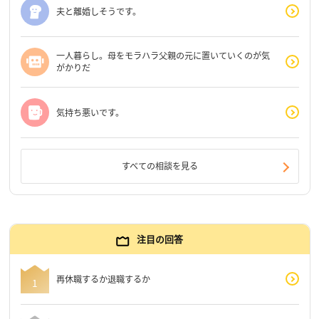
夫と離婚しそうです。
一人暮らし。母をモラハラ父親の元に置いていくのが気
がかりだ
気持ち悪いです。
すべての相談を見る
注目の回答
再休職するか退職するか