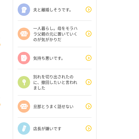
夫と離婚しそうです。
一人暮らし。母をモラハ
ラ父親の元に置いていく
のが気がかりだ
気持ち悪いです。
別れを切り出されたの
に、撤回したいと言われ
ました
旦那とうまく話せない
店長が嫌いです