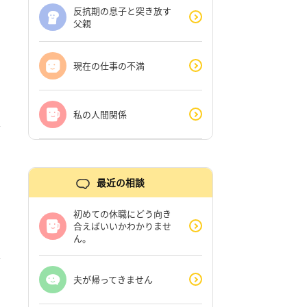
反抗期の息子と突き放す
父親
現在の仕事の不満
私の人間関係
最近の相談
初めての休職にどう向き
合えばいいかわかりませ
ん。
夫が帰ってきません