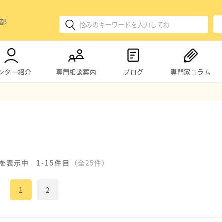
ンター紹介
専門相談案内
ブログ
専門家コラム
を表示中
1-15件目
（全25件）
1
2