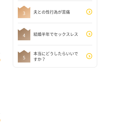
夫との性行為が苦痛
結婚半年でセックスレス
本当にどうしたらいいで
すか？