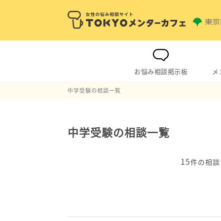
お悩み相談掲示板
メ
中学受験の相談一覧
中学受験の相談一覧
15
件の相談