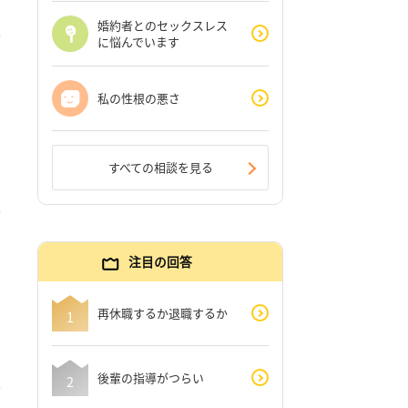
婚約者とのセックスレス
に悩んでいます
私の性根の悪さ
すべての相談を見る
注目の回答
再休職するか退職するか
後輩の指導がつらい