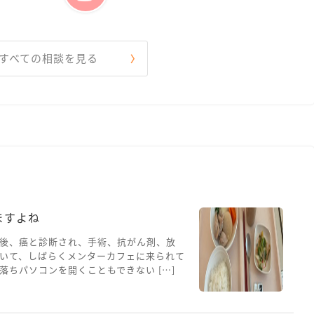
すべての相談を見る
ますよね
後、癌と診断され、手術、抗がん剤、放
いて、しばらくメンターカフェに来られて
ちパソコンを開くこともできない […]