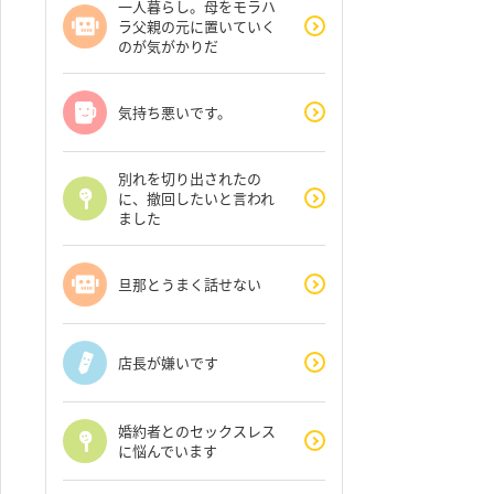
一人暮らし。母をモラハ
ラ父親の元に置いていく
のが気がかりだ
気持ち悪いです。
別れを切り出されたの
に、撤回したいと言われ
ました
旦那とうまく話せない
店長が嫌いです
婚約者とのセックスレス
に悩んでいます