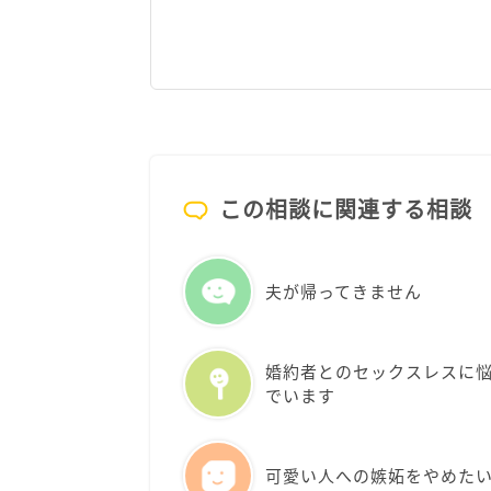
この相談に関連する相談
夫が帰ってきません
婚約者とのセックスレスに
でいます
可愛い人への嫉妬をやめた