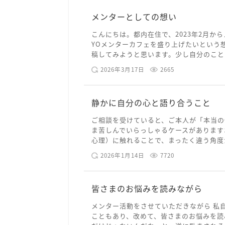
メンターとしての想い
こんにちは。都内在住で、2023年2月から
YOメンターカフェを盛り上げたいという
稿してみようと思います。少し自分のことを
2026年3月17日
2665
静かに自分の心と語り合うこと
ご相談を受けていると、ご本人が「本当の
ま苦しんでいらっしゃるケースがあります
心理）に触れることで、まったく違う角度か
2026年1月14日
7720
皆さまのお悩みを読みながら
メンター活動をさせていただきながら 私
こともあり、改めて、皆さまのお悩みを読