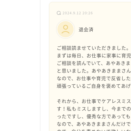
2024.9.12 20:26
退会済
ご相談読ませていただきました
まずは毎日、お仕事に家事に育児
ご相談を読んでいて、あやあきま
と思いました。あやあきままさん
なので、お仕事や育児で反省した
頑張っているご自身を褒めてあげ
それから、お仕事でケアレスミ
す！私もミスしますし、今まで
ったですし、優秀な方であって
なので、あやあきままさんだけ