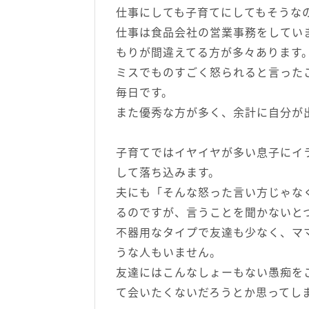
仕事にしても子育てにしてもそうな
仕事は食品会社の営業事務をしてい
もりが間違えてる方が多々あります
ミスでものすごく怒られると言った
毎日です。
また優秀な方が多く、余計に自分が
子育てではイヤイヤが多い息子にイ
して落ち込みます。
夫にも「そんな怒った言い方じゃな
るのですが、言うことを聞かないと
不器用なタイプで友達も少なく、マ
うな人もいません。
友達にはこんなしょーもない愚痴を
て会いたくないだろうとか思ってし