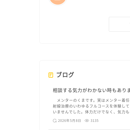
ブログ
相談する気力がわかない時もあり
メンターのくまです。実はメンター着任
射線治療のいわゆるフルコースを体験して
いませんでした。体力だけでなく、気力も落
2026年5月8日
3135