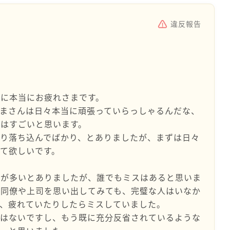
違反報告
。
に本当にお疲れさまです。
まさんは日々本当に頑張っていらっしゃるんだな、
はすごいと思います。
り落ち込んでばかり、とありましたが、まずは日々
て欲しいです。
スが多いとありましたが、誰でもミスはあると思いま
の同僚や上司を思い出してみても、完璧な人はいなか
も、疲れていたりしたらミスしていました。
ではないですし、もう既に充分反省されているような