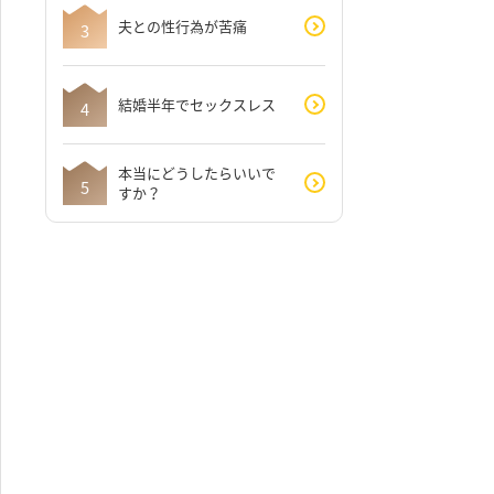
夫との性行為が苦痛
結婚半年でセックスレス
本当にどうしたらいいで
すか？