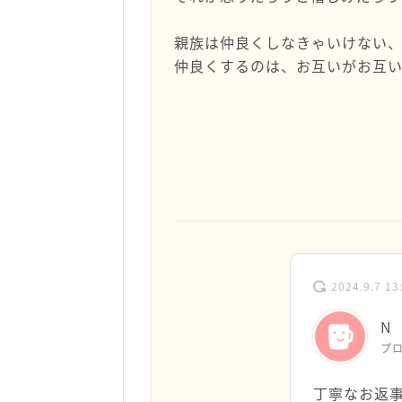
親族は仲良くしなきゃいけない
仲良くするのは、お互いがお互
2024.9.7 13
N
プ
丁寧なお返