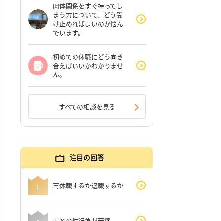
肉体関係をすぐ持ってし
まう方について、どう受
け止めればよいのか悩ん
でいます。
初めての休職にどう向き
合えばいいかわかりませ
ん。
すべての相談を見る
注目の回答
再休職するか退職するか
夫との性行為が苦痛