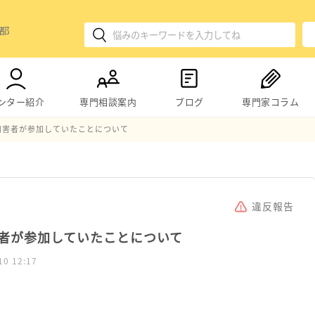
ンター紹介
専門相談案内
ブログ
専門家コラム
加害者が参加していたことについて
違反報告
者が参加していたことについて
10 12:17