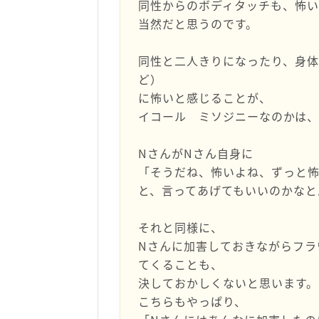
同性からのボディタッチも、怖い
当然だと思うのです。
同性と二人きりになったり、身体
ど）
に怖いと感じることが、
イコール ミソジニーなのかは
NさんがNさん自身に
「そうだね、怖いよね、ずっと
と、言ってあげてもいいのかなと
それと同様に、
Nさんに加害しておきながらフラ
てくることも、
決しておかしくないと思います。
こちらもやっぱり、