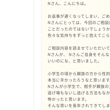
Nさん、こんにちは。
お返事が遅くなってしまい、ご
Nさんにとっては、今回のご相談
ことだったのではないでしょう
色々な気持ちをずっと抱えてこら
ご相談内容を読ませていただい
Nさんが、 Nさんご自身をそん
いいのにな、と思いました。
小学生の頃から親族の方から性
本当に辛かったろうなと思います
Nさんが小学生で、相手が親族の
逃げ場もないし逃げる方法もな
怖かったと思います。
そんな思いを長年されてきてし