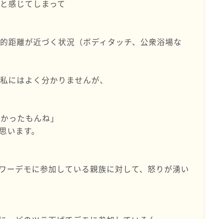
と感じてしまって
的距離が近づく状況（ボディタッチ、公衆浴場な
、私にはよく分かりませんが、
怖かったもんね」
思います。
ワーデモに参加している親族に対して、怒りが湧い