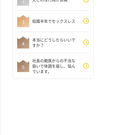
結婚半年でセックスレス
本当にどうしたらいいで
すか？
社長の親族からの不当な
扱いで体調を崩し、悩ん
でいます。