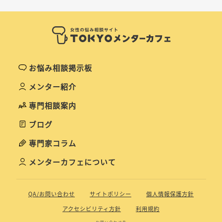
お悩み相談掲示板
メンター紹介
専門相談案内
ブログ
専門家コラム
メンターカフェについて
QA/お問い合わせ
サイトポリシー
個人情報保護方針
アクセシビリティ方針
利用規約