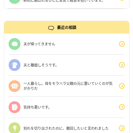
終的に結ばれるひとに本気で殺意を抱いています。
最近の相談
夫が帰ってきません
夫と離婚しそうです。
一人暮らし。母をモラハラ父親の元に置いていくのが気
がかりだ
気持ち悪いです。
別れを切り出されたのに、撤回したいと言われました