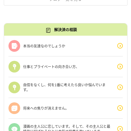
解決済の相談
本当の友達なのでしょうか
仕事とプライベートの向き合い方、
自信をなくし、何を1番に考えたら良いか悩んでいま
す。
将来への焦りが消えません。
漫画の主人公に恋しています。そして、その主人公と最