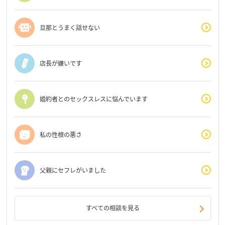
旦那とうまく話せない
店長が嫌いです
婚約者とのセックスレスに悩んでいます
私の性根の悪さ
父親にセフレがいました
すべての相談を見る