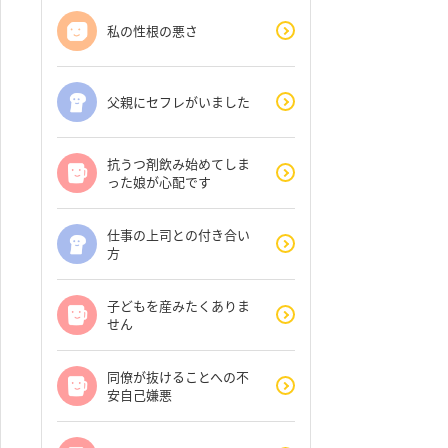
私の性根の悪さ
父親にセフレがいました
抗うつ剤飲み始めてしま
った娘が心配です
仕事の上司との付き合い
方
子どもを産みたくありま
せん
同僚が抜けることへの不
安自己嫌悪