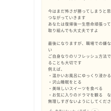
今はまだ怖さが勝ってしまうと
つながっていきます
あなたは復帰後一生懸命頑張って
取り組んでも大丈夫ですよ
最後になりますが、職場での嫌
い
ご自身なりのリフレッシュ方法
ることも大切です
例えば、
・温かいお風呂にゆっくり浸か
・沢山睡眠をとる
・美味しいスイーツを食べる
・お気に入りのドラマを観る 
無理しすぎないようにしてくだ