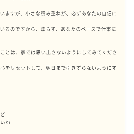
思いますが、小さな積み重ねが、必ずあなたの自信に
いるのですから、焦らず、あなたのペースで仕事に
なことは、家では思い出さないようにしてみてくださ
で心をリセットして、翌日まで引きずらないようにす
る
など
さいね