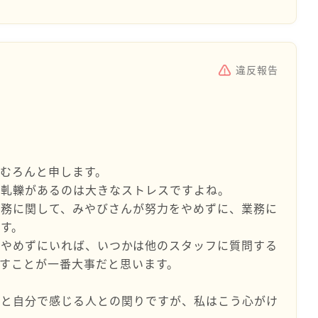
違反報告
むろんと申します。
の軋轢があるのは大きなストレスですよね。
職務に関して、みやびさんが努力をやめずに、業務に
す。
をやめずにいれば、いつかは他のスタッフに質問する
すことが一番大事だと思います。
いと自分で感じる人との関りですが、私はこう心がけ