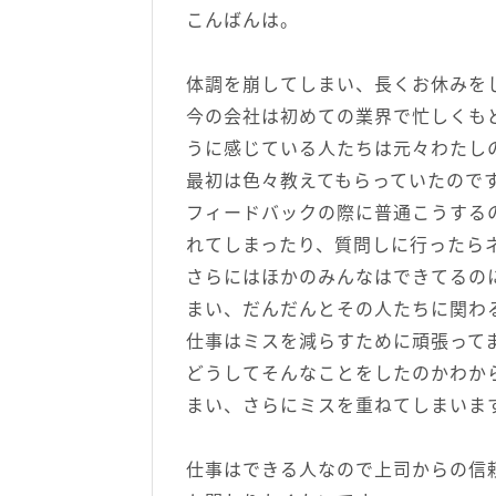
こんばんは。
体調を崩してしまい、長くお休みを
今の会社は初めての業界で忙しくも
うに感じている人たちは元々わたし
最初は色々教えてもらっていたので
フィードバックの際に普通こうする
れてしまったり、質問しに行ったら
さらにはほかのみんなはできてるの
まい、だんだんとその人たちに関わ
仕事はミスを減らすために頑張って
どうしてそんなことをしたのかわか
まい、さらにミスを重ねてしまいま
仕事はできる人なので上司からの信