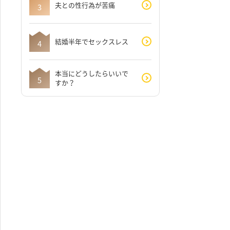
夫との性行為が苦痛
結婚半年でセックスレス
本当にどうしたらいいで
すか？