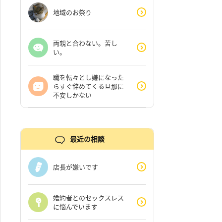
地域のお祭り
両親と合わない。苦し
い。
職を転々とし嫌になった
らすぐ辞めてくる旦那に
不安しかない
最近の相談
店長が嫌いです
婚約者とのセックスレス
に悩んでいます