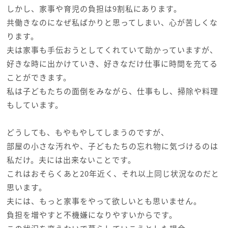
しかし、家事や育児の負担は9割私にあります。
共働きなのになぜ私ばかりと思ってしまい、心が苦しくな
ります。
夫は家事も手伝おうとしてくれていて助かっていますが、
好きな時に出かけていき、好きなだけ仕事に時間を充てる
ことができます。
私は子どもたちの面倒をみながら、仕事もし、掃除や料理
もしています。
どうしても、もやもやしてしまうのですが、
部屋の小さな汚れや、子どもたちの忘れ物に気づけるのは
私だけ。夫には出来ないことです。
これはおそらくあと20年近く、それ以上同じ状況なのだと
思います。
夫には、もっと家事をやって欲しいとも思いません。
負担を増やすと不機嫌になりやすいからです。