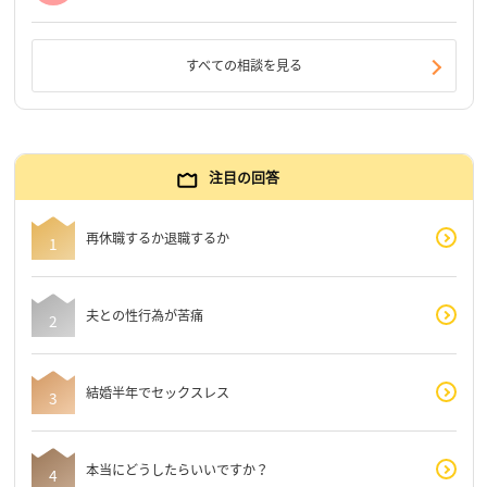
すべての相談を見る
注目の回答
再休職するか退職するか
夫との性行為が苦痛
結婚半年でセックスレス
本当にどうしたらいいですか？