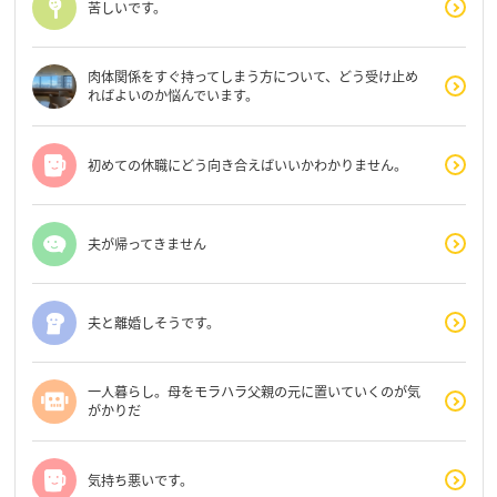
苦しいです。
肉体関係をすぐ持ってしまう方について、どう受け止め
ればよいのか悩んでいます。
初めての休職にどう向き合えばいいかわかりません。
夫が帰ってきません
夫と離婚しそうです。
一人暮らし。母をモラハラ父親の元に置いていくのが気
がかりだ
気持ち悪いです。