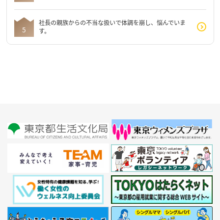
社長の親族からの不当な扱いで体調を崩し、悩んでいま
す。