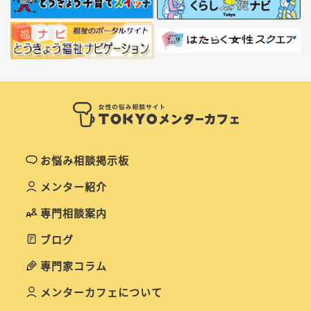
お悩み相談掲示板
メンター紹介
専門相談案内
ブログ
専門家コラム
メンターカフェについて