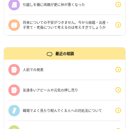
引越しを機に両親が更に仲が悪くなった
将来についての不安がつきません。今から結婚・出産・
子育て・老後について考えるのは考えすぎでしょうか
最近の相談
人前での発表
友達多いアピールや元気の押し売り
職場でよく見たり睨んでくる人への対処法について