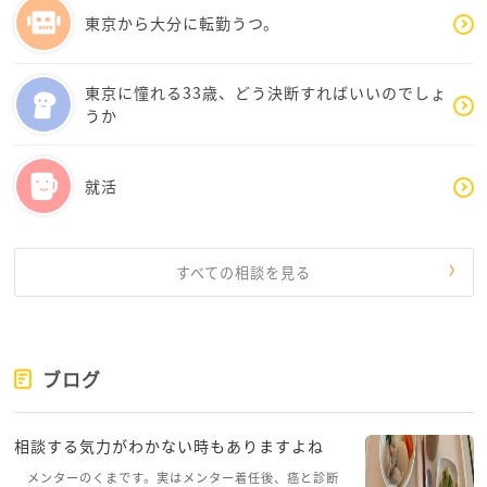
東京から大分に転勤うつ。
東京に憧れる33歳、どう決断すればいいのでしょ
うか
就活
すべての相談を見る
ブログ
相談する気力がわかない時もありますよね
メンターのくまです。実はメンター着任後、癌と診断